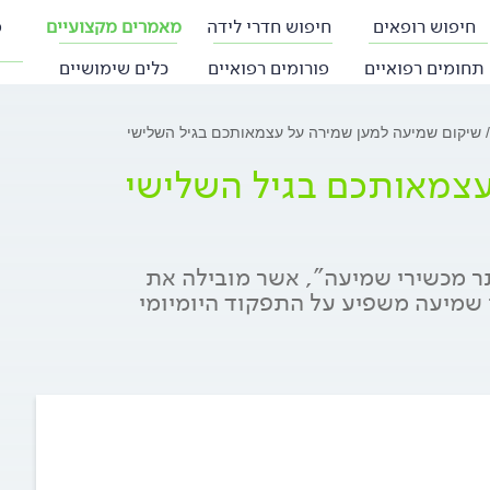
חיפוש רופאים
חיפוש חדרי לידה
מאמרים מקצועיים
פ
תחומים רפואיים
פורומים רפואיים
כלים שימושיים
שיקום שמיעה למען שמירה על עצמאותכם בגיל השלישי
עצמאותכם בגיל השלישי
ר מכשירי שמיעה", אשר מובילה את
 שמיעה משפיע על התפקוד היומיומי