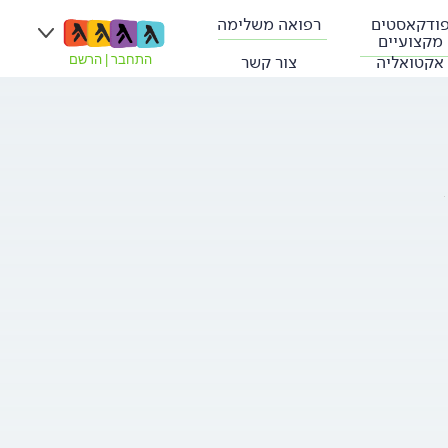
ודקאסטים
רפואה משלימה
מקצועיים
אקטואליה
צור קשר
התחבר
|
הרשם