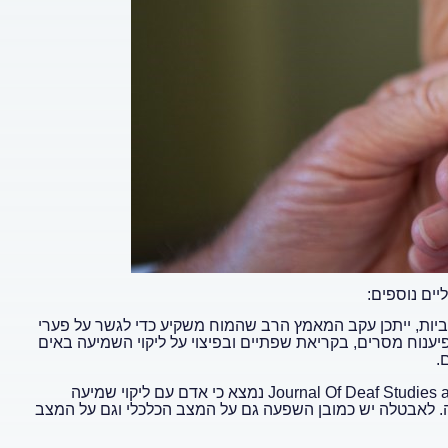
יים נוספים:
טיביות, ייתכן עקב המאמץ הרב שהמוח משקיע כדי לגשר על פערי
נוח מסרים, בקריאת שפתיים ובפיצוי על ליקוי השמיעה באים
.
נמצא כי אדם עם ליקוי שמיעה
. לאבטלה יש כמובן השפעה גם על המצב הכלכלי וגם על המצב