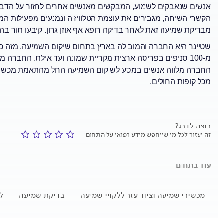
אנשים שנאבקים לשמוע, המבקשים מאנשים אחרים לחזור על הדב
הקשרי השיחה, מגבירים את עוצמת הטלוויזיה ונמנעים מפעילות המ
מבדיקת שמיעה זאת לאחר בדיקה רופא אף אוזן גרון. קיבעו תור 
מ-100 סניפים בפריסה ארצית מקריית שמונה ועד אילת. החברה
החברה מלווה אנשים במסע לשיקום השמיעה החל מהתאמת מכשירי 
מכל קופות החולים.
רוצה לדרג?
זה יעזור לכל מי שייחפש מידע רפואי על התחום
עוד בתחום
מכשירי שמיעה וציוד עזר ללקויי שמיעה
בדיקת שמיעה
ל