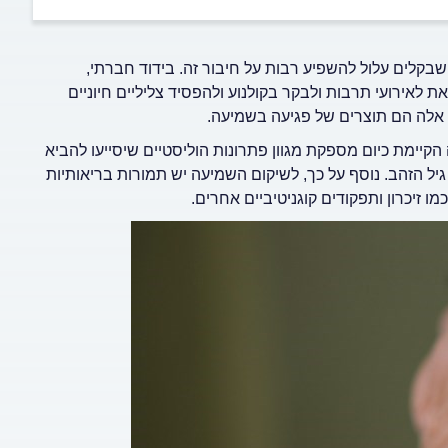
שבקלים עלול להשפיע רבות על חיבור זה. בידוד חברתי,
לאירועי תרבות ולבקר בקולנוע ולהפסיד צליליים חיוניים
כל אלה הם תוצרים של פגיעה בשמיעה.
יימת כיום מספקת מגוון פתרונות הוליסטיים שיסייעו להביא
יל הזהב. נוסף על כך, לשיקום השמיעה יש תמורות בריאותיות
זיכרון ותפקודים קוגניטיביים אחרים.