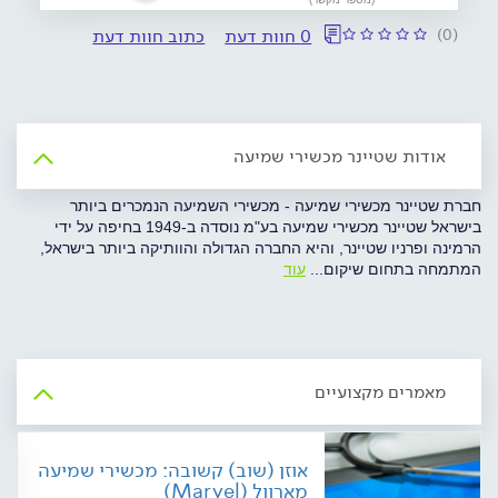
(0)
0 חוות דעת
כתוב חוות דעת
אודות שטיינר מכשירי שמיעה
חברת שטיינר מכשירי שמיעה - מכשירי השמיעה הנמכרים ביותר
בישראל שטיינר מכשירי שמיעה בע"מ נוסדה ב-1949 בחיפה על ידי
הרמינה ופרניו שטיינר, והיא החברה הגדולה והוותיקה ביותר בישראל,
המתמחה בתחום שיקום
...
עוד
מאמרים מקצועיים
אוזן (שוב) קשובה: מכשירי שמיעה
מארוול (Marvel)