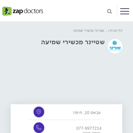
דף הבית
...
שטיינר מכשירי שמיעה
שטיינר מכשירי שמיעה
עבאס 10, חיפה
077-9977214
(מספר מקשר)