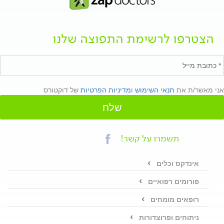
הצטרפו לרשימת התפוצה שלנו
אני מאשר/ת את
תנאי השימוש
ו
מדיניות הפרטיות
של דוקטורס
שלח
תשמרו על קשר!
אינדקס וכלים
פורומים רפואיים
רופאים מומחים
ניתוחים ופרוצדורות