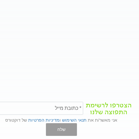
הצטרפו לרשימת
התפוצה שלנו
אני מאשר/ת את
תנאי השימוש
ו
מדיניות הפרטיות
של דוקטורס
שלח