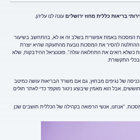
ותי בריאות כללית מחוז ירושלים
עונה לנו עליהן.
הורדת המסכות באמת אפשרית בשלב זה או לא, בהתחשב בשיעור
 ההחלטה להסיר את המסכות נובעת מהתעוקה שהיא יוצרת
כות כשלא רואים את התחלואה עולה". פוטנציאל ההידבקות, שלא
 בכלי התקשורת.
זמן כניסה של נגיפים מבחוץ, גם אם משרד הבריאות עושה כמיטב
 חוששים, אבל הוא מאמין שיבוצע ניטור מוקפד כדי לאתר חולים
סכות. "אנחנו, אנשי הרפואה בקהילה של הכללית חושבים שכן