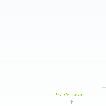
תשמרו על קשר!