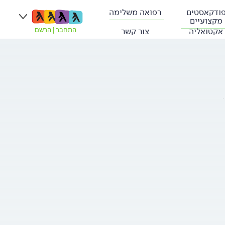
ודקאסטים
רפואה משלימה
מקצועיים
אקטואליה
צור קשר
התחבר
|
הרשם