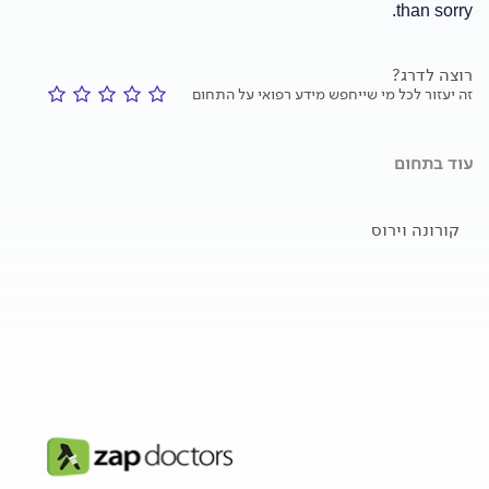
than sorry.
רוצה לדרג?
זה יעזור לכל מי שייחפש מידע רפואי על התחום
עוד בתחום
קורונה וירוס