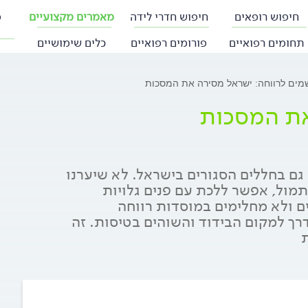
חיפוש רופאים
חיפוש חדרי לידה
מאמרים מקצועיים
פ
תחומים רפואיים
פורומים רפואיים
כלים שימושיים
מים לרווחה: ישראל מסירה את המסכות
את המסכות
טות מסכה גם בחללים הסגורים בישראל. לא שיערנו
אתמול, אפשר ללכת עם פנים גלויות
ם ולא מחלימים במוסדות רווחה
רך למקום הבידוד והשוהים בטיסות. זה