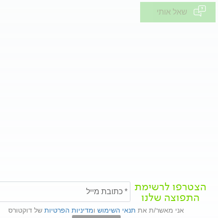
שאל אותי
הצטרפו לרשימת
התפוצה שלנו
אני מאשר/ת את
תנאי השימוש
ו
מדיניות הפרטיות
של דוקטורס