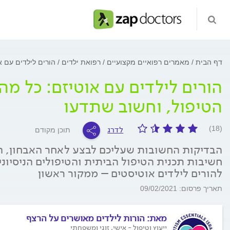
דף הבית
מאמרים רפואיים מקצועיים
רפואת ילדים
הורים לילדים עם 
הורים לילדים עם אוטיזם: כל 
הטיפול, וחשוב שתדעו
לדרג
(18)
תוכן מקודם
הבדיקות החשובות שעליכם לבצע לאחר האבחון, 
חשיבות תכנית הטיפול הביתית והטיפולים הניסיוני
להורים לילדים אוטיסטים – ממקור ראשון
תאריך פרסום: 09/02/2021
מאת:
הורות לילדים מאושרים על הרצף
ייעוץ וטיפול - אישי, זוגי ומשפחתי