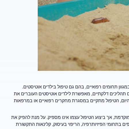
גוון תחומים רפואיים, בהם גם טיפול בילדים אוטיסטים.
תהליכים דלקתיים, מאפשרת לילדים אוטיסטים העוברים את
ן להיום, הטיפול מתקיים במסגרת מחקרים רפואיים או במרפאות
קדמת, אך ביצוע הטיפול עצמו אינו מספיק. על מנת להפיק את
ם בתחומי הפיזיותרפיה, הריפוי בעיסוק, קלינאות התקשורת