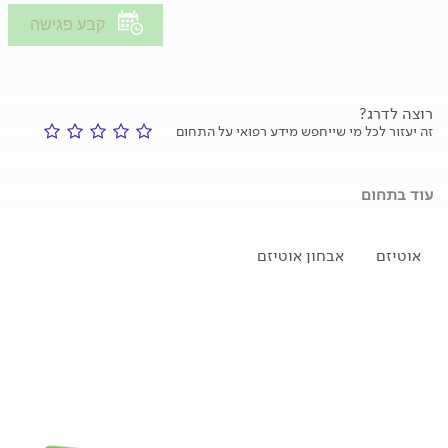
קבע פגישה
רוצה לדרג?
זה יעזור לכל מי שייחפש מידע רפואי על התחום
עוד בתחום
אוטיזם
אבחון אוטיזם