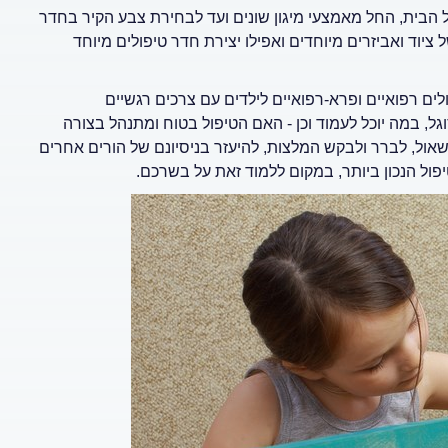
ל הבית, החל מאמצעי מיגון שונים ועד לבחירת צבע הקיר בחדר
ציוד ואביזרים מיוחדים ואפילו יצירת חדר טיפולים מיוחד
ים רפואיים ופרא-רפואיים לילדים עם צרכים רגשיים
ל, במה יוכל לעמוד וכן - האם הטיפול בטוח ומתנהל בצורה
ול, לברר ולבקש המלצות, להיעזר בניסיונם של הורים אחרים
ול הנכון ביותר, במקום ללמוד זאת על בשרכם.