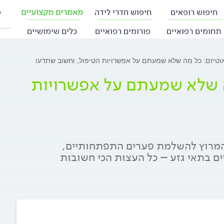
חיפוש רופאים
חיפוש חדרי לידה
מאמרים מקצועיים
פ
תחומים רפואיים
פורומים רפואיים
כלים שימושיים
אוטיזם: כל מה שלא שמעתם על אפשרויות הטיפול, וחשוב שתדעו
מה שלא שמעתם על אפשרויות
המרוץ להשלמת פערים התפתחותיים,
ים בתאי גזע – כל העצות הכי חשובות