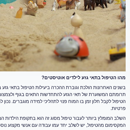
מהו הטיפול בתאי גזע לילדים אוטיסטים?
בשנים האחרונות הולכת וגוברת ההכרה ביעילות הטיפול בתאי גזע במ
תרומתם המשוערת של תאי הגזע להתחדשות התאים בגוף ולצמצום 
הטיפול לקבל חלון זמן בו המוח פנוי לתהליכי למידה מוגברים. נכו
פרטיות.
השלב המומלץ ביותר לעבור טיפול מסוג זה הוא בתקופת הילדות המו
המקסימום מהטיפול, יש לשלב יחד עמו עבודה עם אנשי מקצוע נוספי