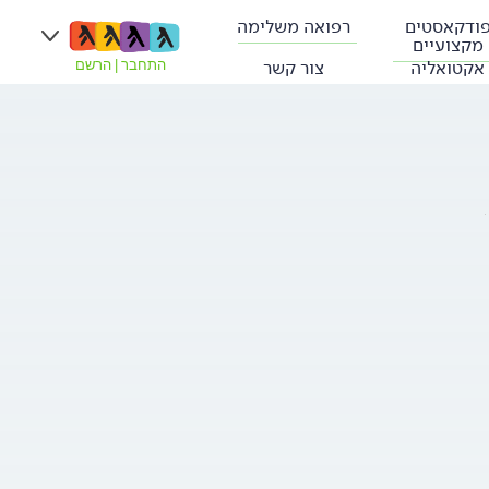
ודקאסטים
רפואה משלימה
מקצועיים
אקטואליה
צור קשר
התחבר
|
הרשם