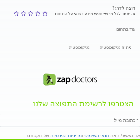
רוצה לדרג?
זה יעזור לכל מי שייחפש מידע רפואי על התחום
עוד בתחום
ניתוח גניקומסטיה
גניקומסטיה
הצטרפו לרשימת התפוצה שלנו
אני מאשר/ת את
תנאי השימוש
ו
מדיניות הפרטיות
של דוקטורס