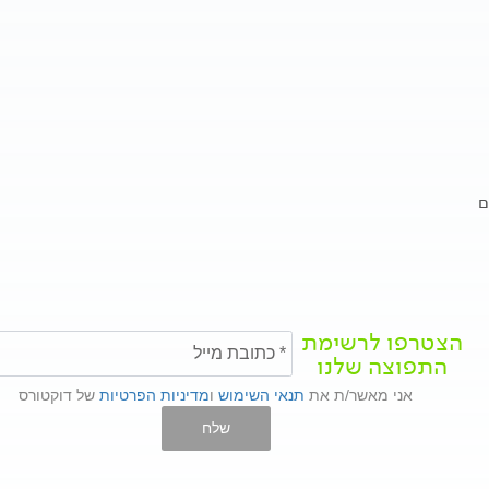
ם
הצטרפו לרשימת
התפוצה שלנו
אני מאשר/ת את
תנאי השימוש
ו
מדיניות הפרטיות
של דוקטורס
שלח