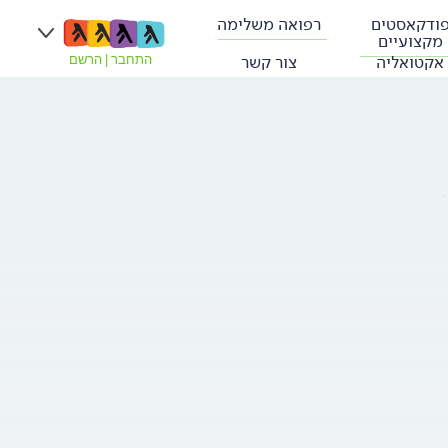
ודקאסטים
רפואה משלימה
מקצועיים
אקטואליה
צור קשר
התחבר
|
הרשם