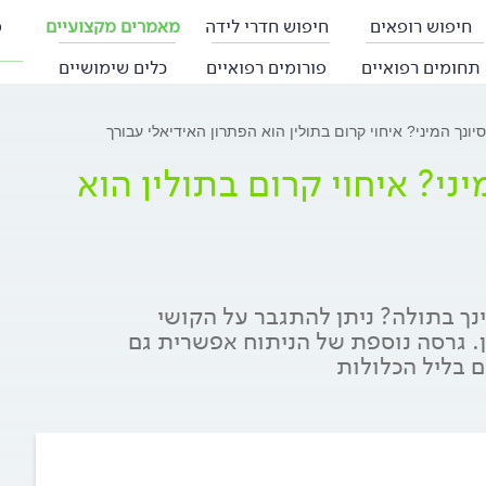
חיפוש רופאים
חיפוש חדרי לידה
מאמרים מקצועיים
פ
תחומים רפואיים
פורומים רפואיים
כלים שימושיים
יונך המיני? איחוי קרום בתולין הוא הפתרון האידיאלי עבורך
יני? איחוי קרום בתולין הוא
ך בתולה? ניתן להתגבר על הקושי
. גרסה נוספת של הניתוח אפשרית גם
 בליל הכלולות