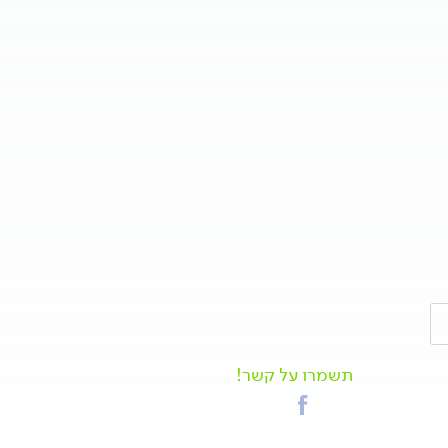
תשמרו על קשר!