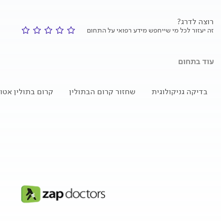
רוצה לדרג?
זה יעזור לכל מי שייחפש מידע רפואי על התחום
עוד בתחום
בדיקה גניקולוגית
שחזור קרום הבתולין
קרום בתולין אטו