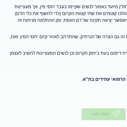
לין מיועד כאמור לנשים שקיימו בעבר יחסי מין, אך מעוניינות
הלכו קוטמים את שתי קצוות הקרום (כדי לחשוף את כלי הדם)
אפשר יציאה תקינה של דם הווסת. זמן ההחלמה מניתוח זה
זה גם הצרה של הנרתיק, שהתרחב לאחר קיום יחסי המין. זאת,
יח דימום בעת ביתוק הקרום וכן לנשים המעוניינות להשיב לעצמן
הרפואי עתידים בת"א.
שאל אותי