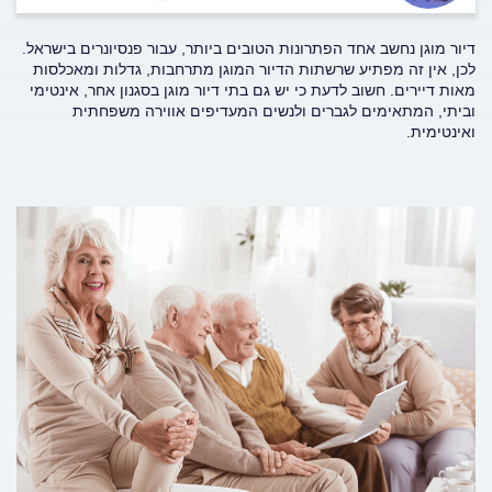
דיור מוגן נחשב אחד הפתרונות הטובים ביותר, עבור פנסיונרים בישראל.
לכן, אין זה מפתיע שרשתות הדיור המוגן מתרחבות, גדלות ומאכלסות
מאות דיירים. חשוב לדעת כי יש גם בתי דיור מוגן בסגנון אחר, אינטימי
וביתי, המתאימים לגברים ולנשים המעדיפים אווירה משפחתית
ואינטימית.