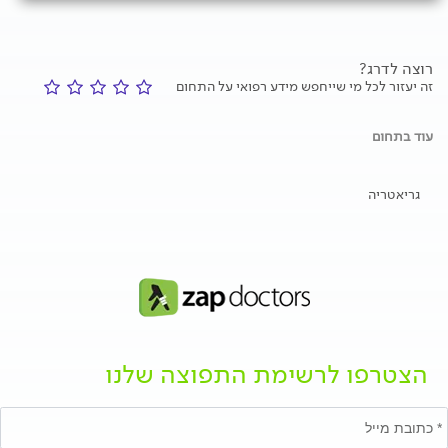
רוצה לדרג?
זה יעזור לכל מי שייחפש מידע רפואי על התחום
עוד בתחום
גריאטריה
הצטרפו לרשימת התפוצה שלנו