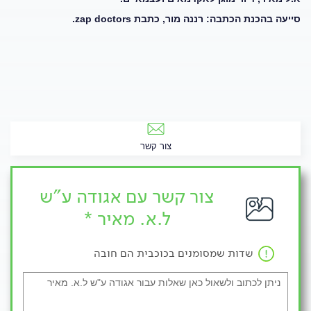
סייעה בהכנת הכתבה: רננה מור, כתבת
zap doctors
.
צור קשר
צור קשר עם אגודה ע"ש
ל.א. מאיר *
שדות שמסומנים בכוכבית הם חובה