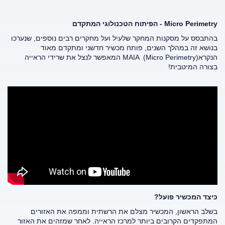
Micro Perimetry
- הפיתוח הטכנולוגי המתקדם
בהתבסס על מסקנות המחקר שלעיל ועל מחקרים רבים נוספים, שנערכו
בנושא זה במהלך השנים, פותח מכשיר חדשני ומתקדם מאוד
הנקראMAIA (Micro Perimetry) המאפשר לנצל את שרידי הראייה
בצורה המיטבית!
כיצד המכשיר פועל?
בשלב הראשון, המכשיר מצלם את הרשתית וממפה את האזורים
המתפקדים הקרובים ביותר למרכז הראייה. לאחר שמזהים את האזור