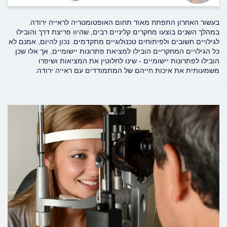
בעשור האחרון התפתח מאוד תחום האופטומטריה לראייה ירודה.
במהלך השנים בוצעו מחקרים קליניים רבים, שהיוו פריצת דרך והובילו
לגילויים חשובים ולפיתוחים טכנולוגיים מתקדמים. נכון להיום, אמנם לא
כל הגילויים המחקריים הובילו למציאת פתרונות יישומיים, אך אלו שכן
הובילו לפתרונות יישומיים - שינו לחלוטין את המציאות ושיפרו
משמעותית את איכות חייהם של המתמודדים עם ראייה ירודה.