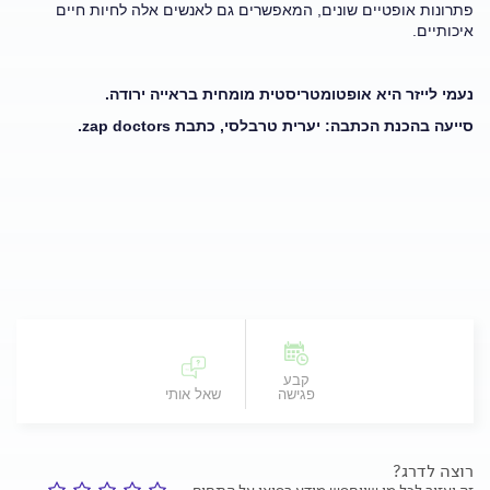
פתרונות אופטיים שונים, המאפשרים גם לאנשים אלה לחיות חיים
איכותיים.
נעמי לייזר היא אופטומטריסטית מומחית בראייה ירודה.
סייעה בהכנת הכתבה: יערית טרבלסי, כתבת
zap doctors
.
קבע
פגישה
שאל אותי
רוצה לדרג?