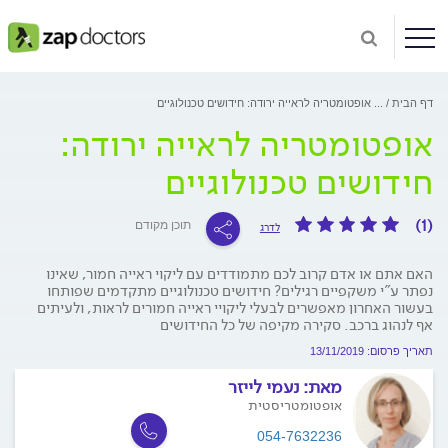
דף הבית
...
אופטומטריה לראייה ירודה: חידושים טכנולוגיים
אופטומטריה לראייה ירודה:
חידושים טכנולוגיים
(1)
תוכן מקודם
לדרג
האם אתם או אדם קרוב לכם מתמודדים עם ליקוי ראייה חמור, שאינו
נפתר ע"י משקפיים רגילים? חידושים טכנולוגיים מתקדמים שפותחו
בעשור האחרון מאפשרים לבעלי ליקויי ראייה חמורים לראות, ולעיתים
אף לנהוג ברכב. סקירה מקיפה של כל החידושים
תאריך פרסום: 13/11/2019
מאת:
נעמי לייזר
אופטומטריסטית
054-7632236