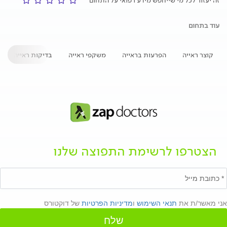
זה יעזור לכל מי שייחפש מידע רפואי על התחום
עוד בתחום
קוצר ראייה
הפרעות בראייה
משקפי ראייה
בדיקות ראייה
הצטרפו לרשימת התפוצה שלנו
אני מאשר/ת את
תנאי השימוש
ו
מדיניות הפרטיות
של דוקטורס
שלח