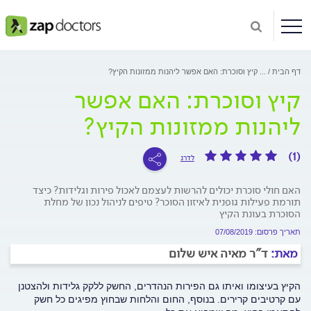
דף הבית
...
קיץ וסוכרת: האם אפשר ליהנות ממזונות הקיץ?
קיץ וסוכרת: האם אפשר
ליהנות ממזונות הקיץ?
(1)
לדרג
האם חולי סוכרת יכולים להרשות לעצמם לאכול פירות וגלידות? כיצד
תורמת פעילות גופנית לאיזון הסוכר? טיפים לניהול נכון של מחלת
הסוכרת בעונת הקיץ
תאריך פרסום: 07/08/2019
מאת:
ד"ר מאיה איש שלום
הקיץ בעיצומו ואיתו גם הפירות הנהדרים, החשק ללקק גלידות ולהצטנן
עם קרטיבים קרירים. בנוסף, החום והלחות שבחוץ מפיגים כל חשק