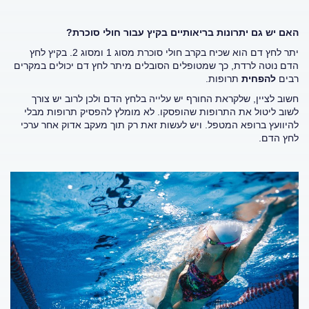
האם יש גם יתרונות בריאותיים בקיץ עבור חולי סוכרת?
יתר לחץ דם הוא שכיח בקרב חולי סוכרת מסוג 1 ומסוג 2. בקיץ לחץ
הדם נוטה לרדת, כך שמטופלים הסובלים מיתר לחץ דם יכולים במקרים
רבים
להפחית
תרופות.
חשוב לציין, שלקראת החורף יש עלייה בלחץ הדם ולכן לרוב יש צורך
לשוב ליטול את התרופות שהופסקו. לא מומלץ להפסיק תרופות מבלי
להיוועץ ברופא המטפל. ויש לעשות זאת רק תוך מעקב אדוק אחר ערכי
לחץ הדם.