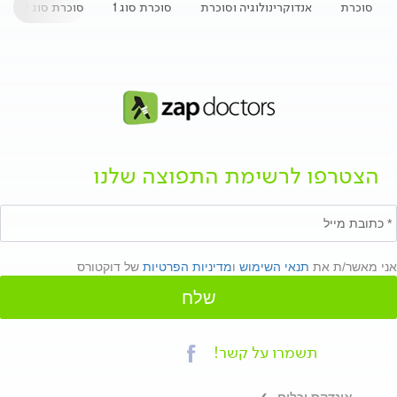
סוכרת
אנדוקרינולוגיה וסוכרת
סוכרת סוג 1
סוכרת סוג 2
הצטרפו לרשימת התפוצה שלנו
אני מאשר/ת את
תנאי השימוש
ו
מדיניות הפרטיות
של דוקטורס
שלח
תשמרו על קשר!