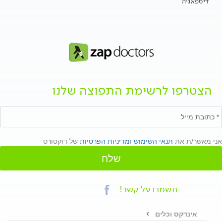
דיספאגיה
הצטרפו לרשימת התפוצה שלנו
אני מאשר/ת את
תנאי השימוש
ו
מדיניות הפרטיות
של דוקטורס
שלח
תשמרו על קשר!
אינדקס וכלים