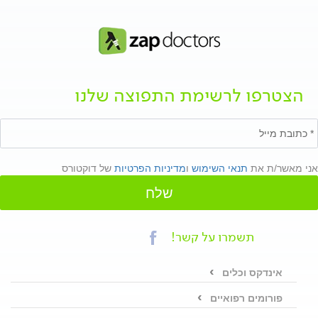
הצטרפו לרשימת התפוצה שלנו
אני מאשר/ת את
תנאי השימוש
ו
מדיניות הפרטיות
של דוקטורס
שלח
תשמרו על קשר!
אינדקס וכלים
פורומים רפואיים