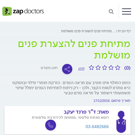
דף הבית
...
מתיחת פנים להצערת פנים מושלמת
מתיחת פנים להצערת פנים
מושלמת
(0)
תוכן מקודם
לדרג
הזמן החולף אינו מטיב עם מראה הפנים. הזרקת חומרי מילוי ובוטוקס
היא פתרון לטווח הקצר, ולכן - רק ניתוח למתיחת הפנים יחולל שינוי
משמעותי וישמור על מראה פנים טבעי
תאריך פרסום: 17/12/2016
מאת:
ד"ר פרנד יעקב
רופא מנתח פלסטי ,מומחה לכירורגיה פלסטית
03-6482666