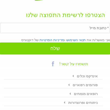
הצטרפו לרשימת התפוצה שלנו
אני מאשר/ת את
תנאי השימוש
ו
מדיניות הפרטיות
של דוקטורס
שלח
תשמרו על קשר!
אינדקס וכלים
פורומים רפואיים
רופאים מומחים
ניתוחים ופרוצדורות