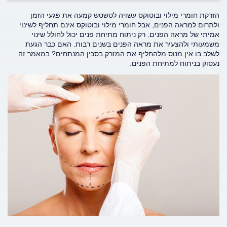
הזרקת חומרי מילוי ובוטוקס עשויה לטשטש קמעה את פגעי הזמן
ולתרום למראה הפנים, אבל חומרי מילוי ובוטוקס אינם תחליף לשינוי
אמיתי של מראה הפנים. רק ניתוח מתיחת פנים יכול לחולל שינוי
משמעותי ולהצעיר את מראה הפנים בשנים רבות. האם כבר הגעת
לשלב בו אין מנוס מלהחליף את המזרק בסכין המנתחים? במאמר זה
נעסוק בניתוח למתיחת הפנים.