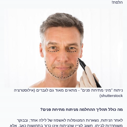
הלסת!
ניתוח "מיני מתיחת פנים" - מתאים מאוד גם לגברים (אילוסטרציה
shutterstock)
מה כולל תהליך ההחלמה מניתוח מתיחת פנים?
לאחר הניתוח, נשארות המטופלות לאשפוז של לילה אחד; ובבוקר
משוחררות לביתן. חשוב לציין שהניתוח אינו כרוך בתחושות כאב, אלא