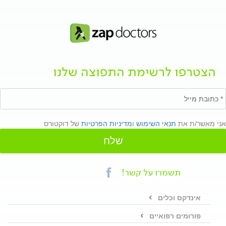
הצטרפו לרשימת התפוצה שלנו
אני מאשר/ת את
תנאי השימוש
ו
מדיניות הפרטיות
של דוקטורס
שלח
תשמרו על קשר!
אינדקס וכלים
פורומים רפואיים