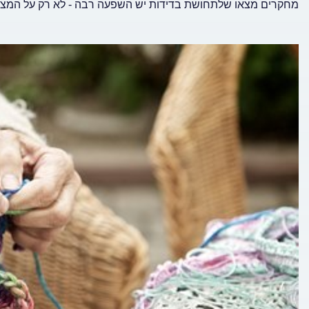
מחקרים מצאו שלתחושת בדידות יש השפעה רבה - לא רק על המצב 