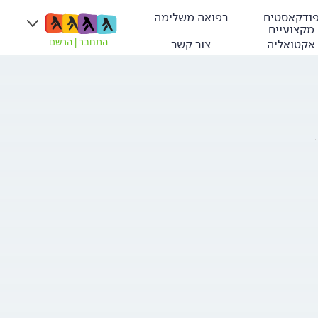
ודקאסטים
רפואה משלימה
מקצועיים
אקטואליה
צור קשר
התחבר
|
הרשם