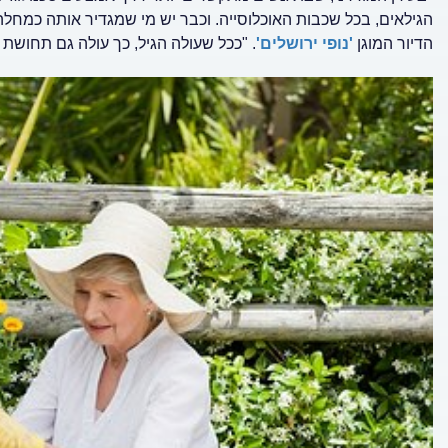
הגילאים, בכל שכבות האוכלוסייה. וכבר יש מי שמגדיר אותה כמחלה של המא
הדיור המוגן
'נופי ירושלים'
. "ככל שעולה הגיל, כך עולה גם תחושת ה