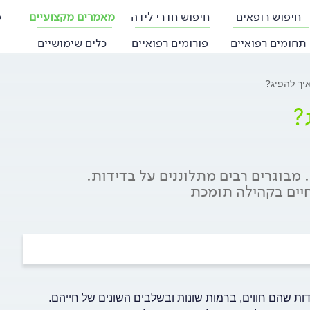
חיפוש רופאים
חיפוש חדרי לידה
מאמרים מקצועיים
פ
תחומים רפואיים
פורומים רפואיים
כלים שימושיים
איך להפיג?
?
. מבוגרים רבים מתלוננים על בדידות.
חיים בקהילה תומכת
דידות שהם חווים, ברמות שונות ובשלבים השונים של חייהם.