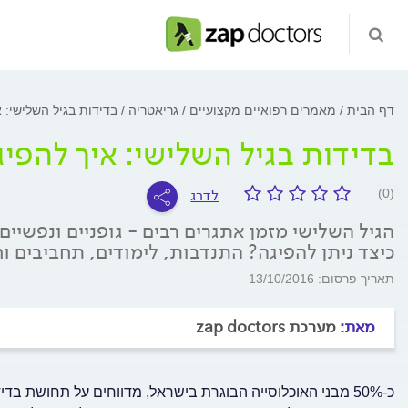
דף הבית
מאמרים רפואיים מקצועיים
גריאטריה
בדידות בגיל השלישי: 
בדידות בגיל השלישי: איך להפיג
לדרג
(0)
הגיל השלישי מזמן אתגרים רבים - גופניים ונפשיים
כיצד ניתן להפיגה? התנדבות, לימודים, תחביבים ו
תאריך פרסום: 13/10/2016
מאת:
מערכת zap doctors
כ-50% מבני האוכלוסייה הבוגרת בישראל, מדווחים על תחושת ב