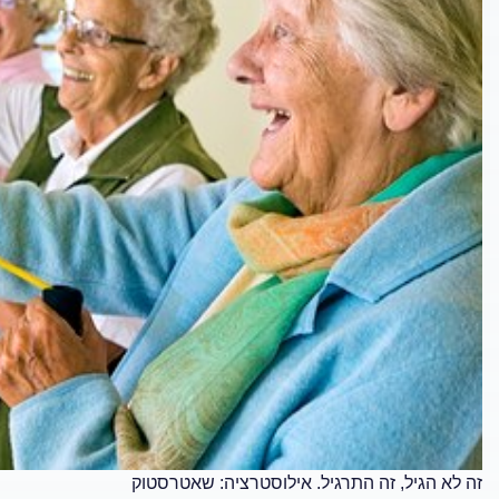
זה לא הגיל, זה התרגיל. אילוסטרציה: שאטרסטוק