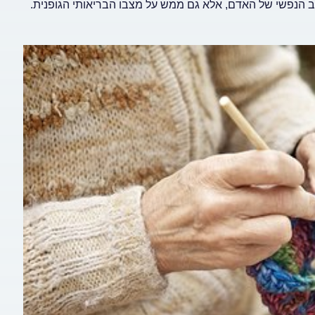
הנפשי של האדם, אלא גם ממש על מצבו הבריאותי הגופנית.