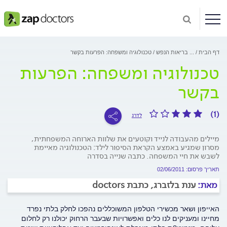
דף הבית
...
בריאות הנפש
טכנולוגיה ומשפחה: הפרעות בקשר
טכנולוגיה ומשפחה: הפרעות
בקשר
(1)
לדרג
מיילים מהעבודה לנייד וקוטעים את שלוות הארוחה המשפחתית,
מסרון שמגיע באמצע הקראת הסיפור לילד: הטכנולוגיה מאיימת
לשבש את חיי המשפחה. כתבה שנייה בסדרה
תאריך פרסום: 02/06/2011
מאת:
ענת בלזברג, כתבת doctors
האייפון ושאר מכשירי הטלפון המשוכללים נהפכו לחלק בלתי נפרד
מחיינו ומעניקים לנו כלים ואפשרויות שבעבר הרחוק יכולנו רק לחלום