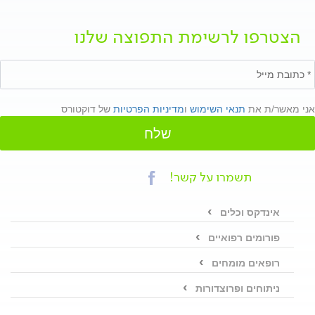
הצטרפו לרשימת התפוצה שלנו
אני מאשר/ת את
תנאי השימוש
ו
מדיניות הפרטיות
של דוקטורס
שלח
תשמרו על קשר!
אינדקס וכלים
פורומים רפואיים
רופאים מומחים
ניתוחים ופרוצדורות