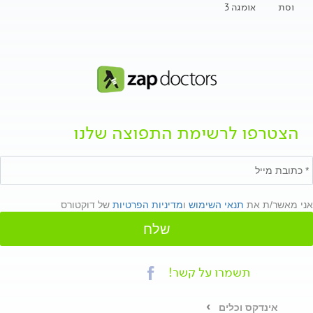
וסת
אומגה 3
הצטרפו לרשימת התפוצה שלנו
אני מאשר/ת את
תנאי השימוש
ו
מדיניות הפרטיות
של דוקטורס
שלח
תשמרו על קשר!
אינדקס וכלים