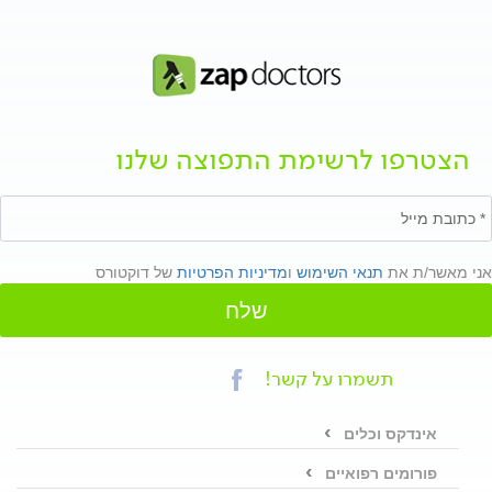
הצטרפו לרשימת התפוצה שלנו
אני מאשר/ת את
תנאי השימוש
ו
מדיניות הפרטיות
של דוקטורס
שלח
תשמרו על קשר!
אינדקס וכלים
פורומים רפואיים