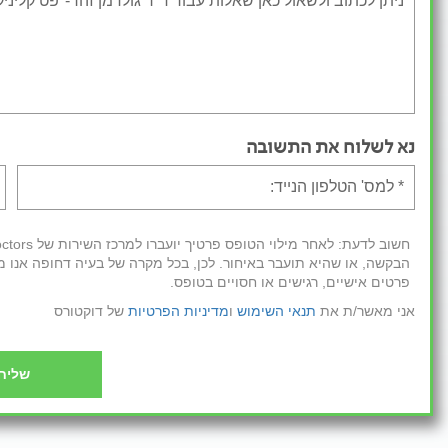
נא לשלוח את התשובה
הבקשה, או שהיא תועבר באיחור. לכן, בכל מקרה של בעיה דחופה אנו מ
פרטים אישיים, רגישים או חסויים בטופס.
אני מאשר/ת את
תנאי השימוש
ו
מדיניות הפרטיות
של דוקטורס
שליח