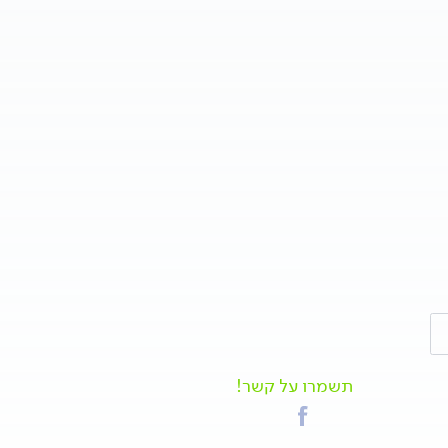
תשמרו על קשר!