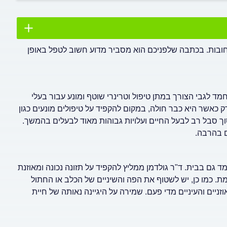
רחובות. בכתבה שלפניכם הוא מסביר מדוע חשוב לטפל באופן
מד לגבי הצורך במתן טיפול וטרינרי שוטף ומונע עבור בעלי
 כאשר היא כבר חולה, במקום להקפיד על טיפולים מונעים כגון
סוך סבל רב לבעל החיים ועלויות גבוהות מאוד לבעלים בהמשך.
ם בהרבה.
 גם בבית. ד"ר גולדמן ממליץ להקפיד על תזונה נכונה ומאוזנת
מת. כמו כן, יש לשטוף את הפה והשיניים של הכלב או החתול
וזניים והעיניים מדי פעם. שמירה על היגיינה נאותה של חיית