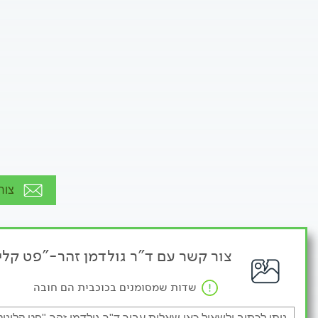
צור
צור קשר עם ד"ר גולדמן זהר-"פט קלינ
שדות שמסומנים בכוכבית הם חובה