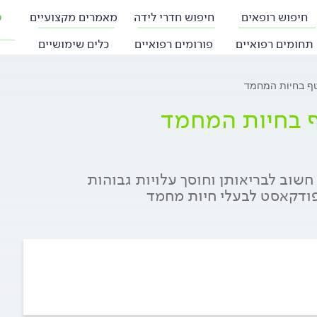
חיפוש רופאים
חיפוש חדרי לידה
מאמרים מקצועיים
פ
תחומים רפואיים
פורומים רפואיים
כלים שימושיים
טף בחיות המחמד
ף בחיות המחמד
חשוב לבריאותן וחוסך עלויות גבוהות
פודקאסט לבעלי חיות מחמד