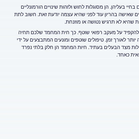
חיי בעליהן. הן מסוגלות לחוש ולזהות שינויים הורמונליים
תים שאישה בהריון עוד לפני שהיא עצמה יודעת זאת. חשוב לתת
ת שהיא לא תרגיש נטושה או מוזנחת.
 ולהקפיד על מעקב רפואי שוטף. כך חית המחמד שלכם תחיה
יותר לאורך זמן. טיפולים שוטפים ומונעים המתבצעים על ידי
ולות מצד הבעלים בעתיד. חיות המחמד הן חלק בלתי נפרד
אית כאחד.