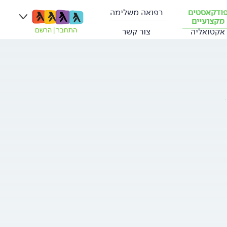
ודקאסטים
רפואה משלימה
מקצועיים
אקטואליה
צור קשר
התחבר
|
הרשם