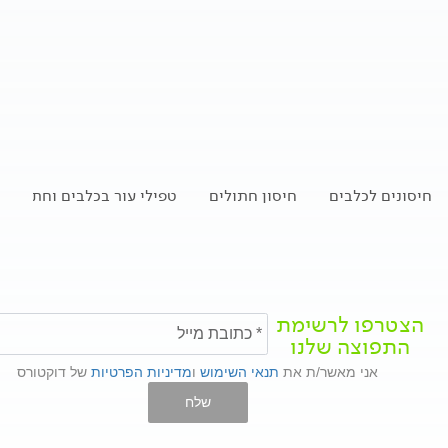
חיסונים לכלבים
חיסון חתולים
טפילי עור בכלבים וחתולים
הצטרפו לרשימת
התפוצה שלנו
אני מאשר/ת את
תנאי השימוש
ו
מדיניות הפרטיות
של דוקטורס
שלח