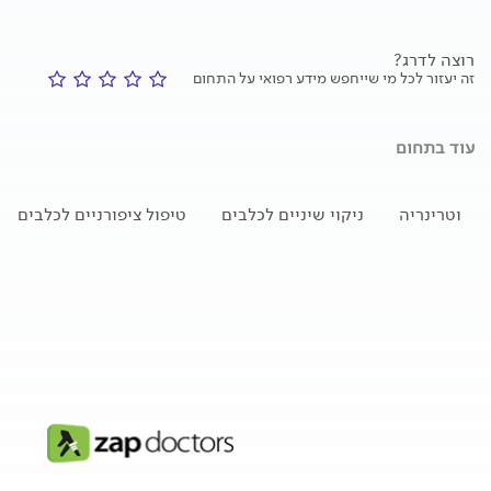
רוצה לדרג?
זה יעזור לכל מי שייחפש מידע רפואי על התחום
עוד בתחום
וטרינריה
ניקוי שיניים לכלבים
טיפול ציפורניים לכלבים