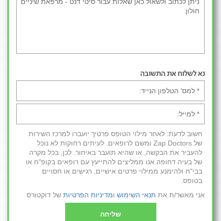
נא לשלוח את התשובה
חשוב לדעת: לאחר מילוי הטופס פרטיך יועברו למרכז השירות
של Zap Doctors ומשם לרופאים. לעיתים רחוקות לא נוכל
להעביר את הבקשה, או שהיא תועבר באיחור. לכן, בכל מקרה
של בעיה דחופה אנו ממליצים להתייעץ עם רופאים בקופ"ח או
בבי"ח ולהימנע ממילוי פרטים אישיים, רגישים או חסויים
בטופס.
אני מאשר/ת את
תנאי השימוש
ו
מדיניות הפרטיות
של דוקטורס
שליחה