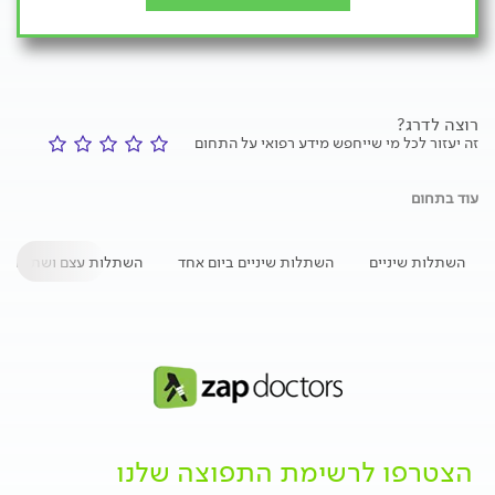
רוצה לדרג?
זה יעזור לכל מי שייחפש מידע רפואי על התחום
עוד בתחום
השתלות שיניים
השתלות שיניים ביום אחד
השתלות עצם ושתלים דנ
הצטרפו לרשימת התפוצה שלנו