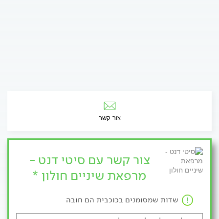
צור קשר
צור קשר עם סיטי דנט -
מרפאת שיניים חולון *
שדות שמסומנים בכוכבית הם חובה