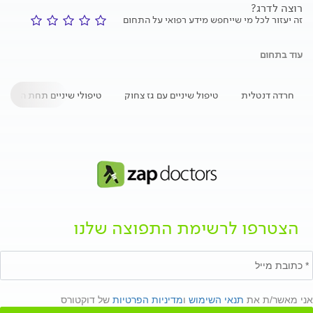
רוצה לדרג?
זה יעזור לכל מי שייחפש מידע רפואי על התחום
עוד בתחום
חרדה דנטלית
טיפול שיניים עם גז צחוק
טיפולי שיניים תחת הרדמה
הצטרפו לרשימת התפוצה שלנו
אני מאשר/ת את
תנאי השימוש
ו
מדיניות הפרטיות
של דוקטורס