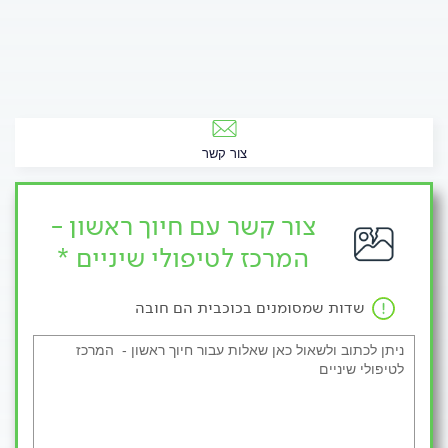
צור קשר
צור קשר עם חיוך ראשון -
המרכז לטיפולי שיניים *
שדות שמסומנים בכוכבית הם חובה