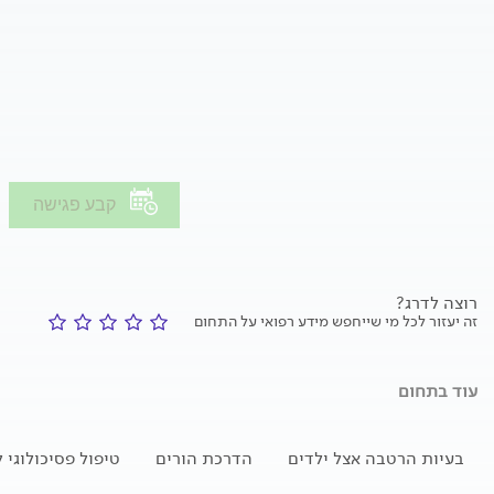
קבע פגישה
רוצה לדרג?
זה יעזור לכל מי שייחפש מידע רפואי על התחום
עוד בתחום
בעיות הרטבה אצל ילדים
הדרכת הורים
טיפול פסיכולוגי 