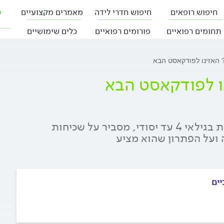
חיפוש רופאים
חיפוש חדרי לידה
מאמרים מקצועיים
פ
תחומים רפואיים
פורומים רפואיים
כלים שימושיים
 האזינו לפודקאסט הבא
ו לפודקאסט הבא
אריה יוריש, מדריך הורים המתמחה בגמילה מאוחרת בגילאי 4 עד יסודי, מסביר על שכיחות
 ועל הפתרון שהוא מציע
יים