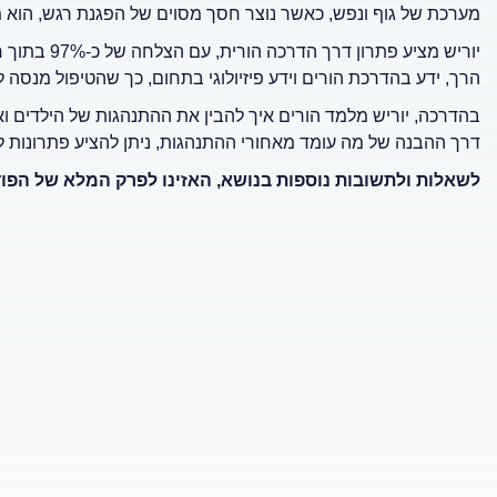
מערכת של גוף ונפש, כאשר נוצר חסך מסוים של הפגנת רגש, הוא
יוריש מציע 
הרך, ידע בהדרכת הורים וידע פיזיולוגי בתחום, כך שהטיפול מנסה ל
בהדרכה, יוריש מלמד הורים איך להבין את ההתנהגות של הילדים ו
דרך ההבנה של מה עומד מאחורי ההתנהגות, ניתן להציע פתרונות 
לשאלות ולתשובות נוספות בנושא, האזינו לפרק המלא של הפו