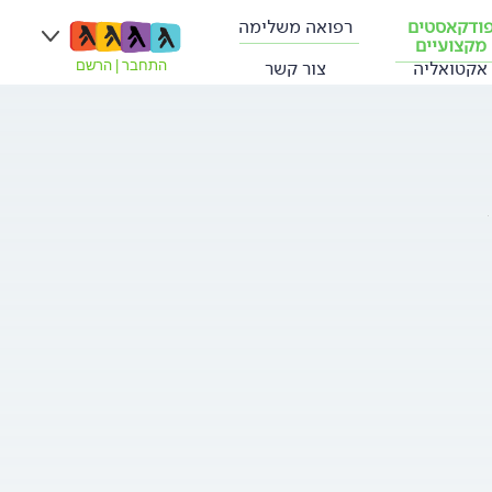
ודקאסטים
רפואה משלימה
מקצועיים
אקטואליה
צור קשר
התחבר
|
הרשם