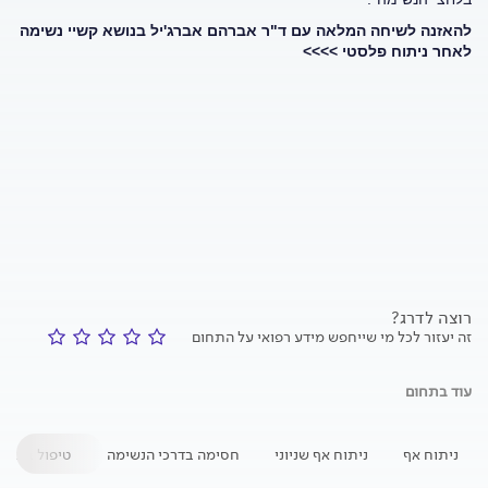
להאזנה לשיחה המלאה עם ד"ר אברהם אברג'יל בנושא קשיי נשימה
לאחר ניתוח פלסטי >>>>
רוצה לדרג?
זה יעזור לכל מי שייחפש מידע רפואי על התחום
עוד בתחום
ניתוח אף
ניתוח אף שניוני
חסימה בדרכי הנשימה
טיפול בבעיו