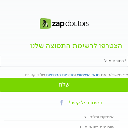
הצטרפו לרשימת התפוצה שלנו
אני מאשר/ת את
תנאי השימוש
ו
מדיניות הפרטיות
של דוקטורס
שלח
תשמרו על קשר!
אינדקס וכלים
פורומים רפואיים