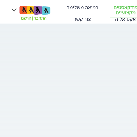
ודקאסטים
רפואה משלימה
מקצועיים
אקטואליה
צור קשר
התחבר
|
הרשם