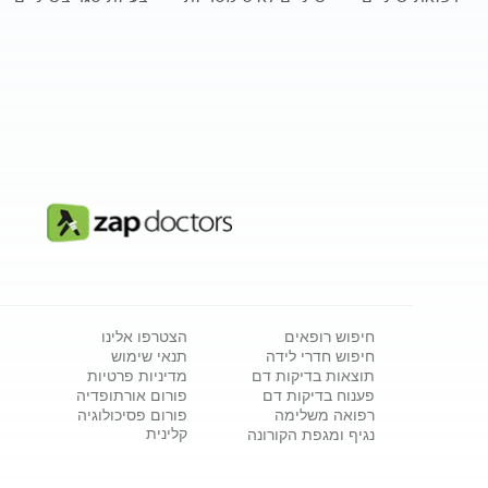
חיפוש רופאים
הצטרפו אלינו
חיפוש חדרי לידה
תנאי שימוש
תוצאות בדיקות דם
מדיניות פרטיות
פענוח בדיקות דם
פורום אורתופדיה
רפואה משלימה
פורום פסיכולוגיה
קלינית
נגיף ומגפת הקורונה