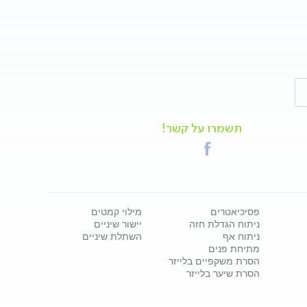
תשמרו על קשר!
פסיכיאטרים
מילוי קמטים
ניתוח הגדלת חזה
יישור שיניים
ניתוח אף
השתלת שיניים
מתיחת פנים
הסרת משקפיים בלייזר
הסרת שיער בלייזר