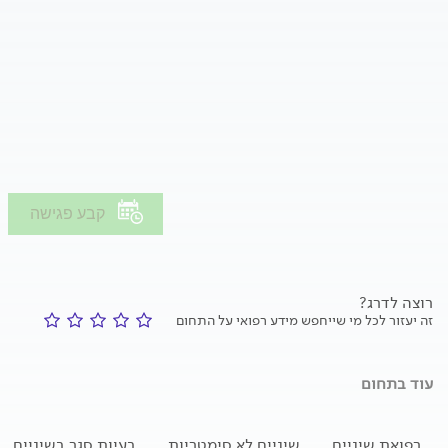
קבע פגישה
רוצה לדרג?
זה יעזור לכל מי שייחפש מידע רפואי על התחום
עוד בתחום
רפואת שיניים
שיניים לא סימטריות
בעיות סגר בשיניים