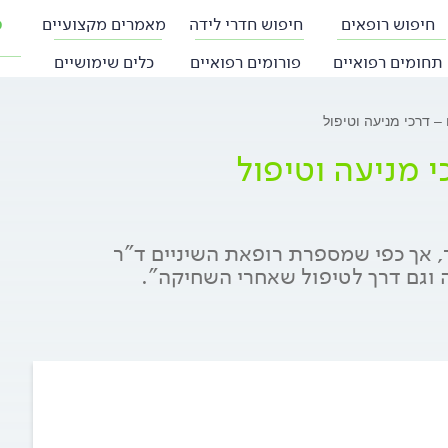
חיפוש רופאים
חיפוש חדרי לידה
מאמרים מקצועיים
פ
תחומים רפואיים
פורומים רפואיים
כלים שימושיים
– דרכי מניעה וטיפול
 מניעה וטיפול
, אך כפי שמספרת רופאת השיניים ד"ר
ה וגם דרך לטיפול שאחרי השחיקה".