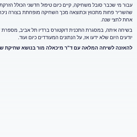
עבור מי שכבר סובל משחיקה, קיים כיום טיפול חדשני הכולל הזרק
שהשריר פחות מתכווץ וכתוצאה מכך השחיקה מופחתת בצורה ניכרת.
אחת לחצי שנה.
יודעים היום שלא ידעו אז, על הנתונים המעודדים כיום ועוד.
להאזנה לשיחה המלאה עם ד"ר מיכאלה מור בנושא שחיקת שי