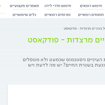
חיפוש רופאים
חיפוש חדרי לידה
מאמרים מקצועיים
פ
תחומים רפואיים
פורומים רפואיים
כלים שימושיים
 בעיניים מרצדות - פודקאסט
יים מרצדות - פודקאסט
 העיניים ניסטגמוס שכמעט ולא מטפלים
וגעת בשגרת החיים? יש מה לדעת ויש