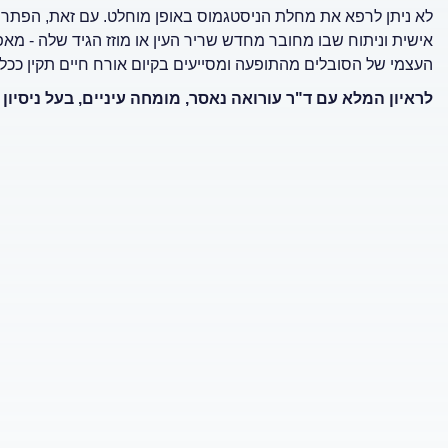
לא ניתן לרפא את מחלת הניסטגמוס באופן מוחלט. עם זאת, הפתרונ
אישית וניתוח שבו מחובר מחדש שריר העין או מוזז הגיד שלה - מ
העצמי של הסובלים מהתופעה ומסייעים בקיום אורח חיים תקין ככל
לראיון המלא עם ד"ר עורואה נאסר, מומחה עיניים, בעל ניסיו