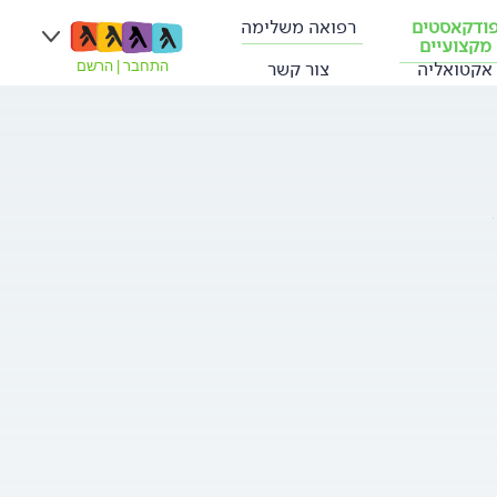
ודקאסטים
רפואה משלימה
מקצועיים
אקטואליה
צור קשר
התחבר
|
הרשם