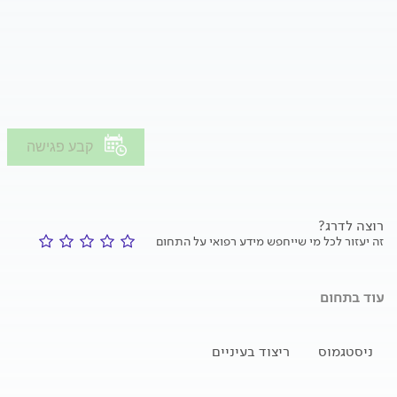
קבע פגישה
רוצה לדרג?
זה יעזור לכל מי שייחפש מידע רפואי על התחום
עוד בתחום
ניסטגמוס
ריצוד בעיניים