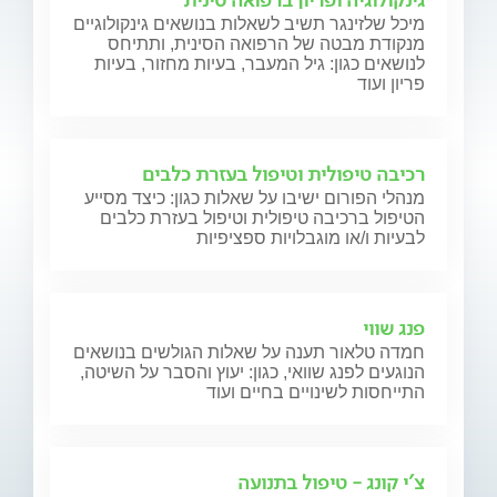
מיכל שלזינגר תשיב לשאלות בנושאים גינקולוגיים
מנקודת מבטה של הרפואה הסינית, ותתיחס
לנושאים כגון: גיל המעבר, בעיות מחזור, בעיות
פריון ועוד
רכיבה טיפולית וטיפול בעזרת כלבים
מנהלי הפורום ישיבו על שאלות כגון: כיצד מסייע
הטיפול ברכיבה טיפולית וטיפול בעזרת כלבים
לבעיות ו/או מוגבלויות ספציפיות
פנג שווי
חמדה טלאור תענה על שאלות הגולשים בנושאים
הנוגעים לפנג שוואי, כגון: יעוץ והסבר על השיטה,
התייחסות לשינויים בחיים ועוד
צ'י קונג - טיפול בתנועה