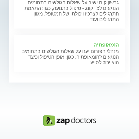
גרשון קום ישיב על שאלות הגולשים בתחומים
הנוגעים לצ'י קונג - טיפול בתנועה, כגון: התאמת
התרגילים לצרכיו ויכולתו של המטופל, מגוון
התרגילים ועוד
הומאופתיה
מנהלי הפורום יענו על שאלות הגולשים בתחומים
הנוגעים להומאופתיה, כגון: אופן הטיפול וכיצד
הוא יכול לסייע