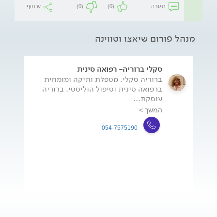
תגובה
(0)
(0)
שיתוף
מנהל פורום שיאצו וטווינה
סקלי ברוריה- רפואה סינית
ברוריה סקלי, מטפלת ותיקה ומומחית
ברפואה סינית וטיפול הוליסטי. ברוריה
עוסקת...
המשך >
054-7575190