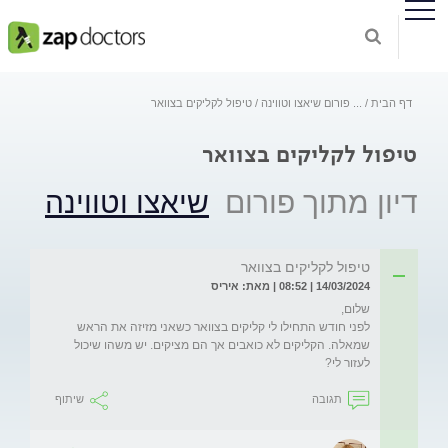
דף הבית
...
פורום שיאצו וטווינה
טיפול לקליקים בצוואר
טיפול לקליקים בצוואר
דיון מתוך פורום
שיאצו וטווינה
טיפול לקליקים בצוואר
14/03/2024 | 08:52 | מאת: איריס
לפני חודש התחילו לי קליקים בצוואר כשאני מזיזה את הראש 
שמאלה. הקליקים לא כואבים אך הם מציקים. יש משהו שיכול 
לעזור לי?
תגובה
שיתוף