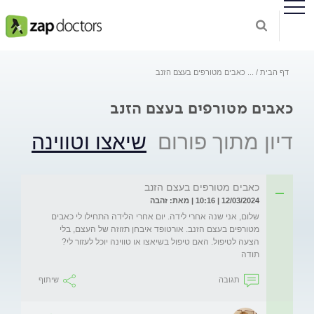
דף הבית
...
כאבים מטורפים בעצם הזנב
כאבים מטורפים בעצם הזנב
דיון מתוך פורום
שיאצו וטווינה
כאבים מטורפים בעצם הזנב
12/03/2024 | 10:16 | מאת: זהבה
שלום, אני שנה אחרי לידה. יום אחרי הלידה התחילו לי כאבים 
מטורפים בעצם הזנב. אורטופד איבחן תזוזה של העצם, בלי 
תודה
תגובה
שיתוף