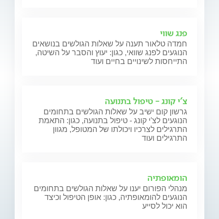
פנג שווי
חמדה טלאור תענה על שאלות הגולשים בנושאים
הנוגעים לפנג שוואי, כגון: יעוץ והסבר על השיטה,
התייחסות לשינויים בחיים ועוד
צ'י קונג - טיפול בתנועה
גרשון קום ישיב על שאלות הגולשים בתחומים
הנוגעים לצ'י קונג - טיפול בתנועה, כגון: התאמת
התרגילים לצרכיו ויכולתו של המטופל, מגוון
התרגילים ועוד
הומאופתיה
מנהלי הפורום יענו על שאלות הגולשים בתחומים
הנוגעים להומאופתיה, כגון: אופן הטיפול וכיצד
הוא יכול לסייע