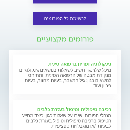
לרשימת כל הפורומים
פורומים מקצועיים
גינקולוגיה ופריון ברפואה סינית
מיכל שלזינגר תשיב לשאלות בנושאים גינקולוגיים
מנקודת מבטה של הרפואה הסינית, ותתיחס
לנושאים כגון: גיל המעבר, בעיות מחזור, בעיות
פריון ועוד
רכיבה טיפולית וטיפול בעזרת כלבים
מנהלי הפורום ישיבו על שאלות כגון: כיצד מסייע
הטיפול ברכיבה טיפולית וטיפול בעזרת כלבים
לבעיות ו/או מוגבלויות ספציפיות