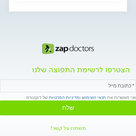
הצטרפו לרשימת התפוצה שלנו
אני מאשר/ת את
תנאי השימוש
ו
מדיניות הפרטיות
של דוקטורס
שלח
תשמרו על קשר!