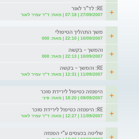
RE: לד"ר לאור
27/09/2007 | 07:18 | מאת: ד"ר עמיר לאור
משך התהליך הטיפולי
10/09/2007 | 22:10 | מאת: 000
והמשך - בקשה
10/09/2007 | 22:13 | מאת: 000
RE: והמשך - בקשה
11/09/2007 | 12:31 | מאת: ד"ר עמיר לאור
היפנוזה כטיפול לירידת סוכר
09/09/2007 | 18:20 | מאת: פיני
RE: היפנוזה כטיפול לירידת סוכר
11/09/2007 | 12:27 | מאת: ד"ר עמיר לאור
שליטה בכעסים ע"י הפנוזה