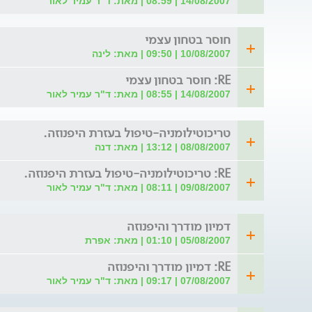
14/08/2007 | 08:59 | מאת: ד"ר עמיר לאור
חוסר בטחון עצמי
10/08/2007 | 09:50 | מאת: לינה
RE: חוסר בטחון עצמי
14/08/2007 | 08:55 | מאת: ד"ר עמיר לאור
טריכוטילומניה-טיפול בעזרת היפנוזה.
08/08/2007 | 13:12 | מאת: דנה
RE: טריכוטילומניה-טיפול בעזרת היפנוזה.
09/08/2007 | 08:11 | מאת: ד"ר עמיר לאור
דמיון מודרך והיפנוזה
05/08/2007 | 01:10 | מאת: אפרת
RE: דמיון מודרך והיפנוזה
07/08/2007 | 09:17 | מאת: ד"ר עמיר לאור