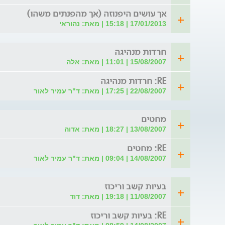
אך עושים היפנוזה (אך מהפנתים משהו)
17/01/2013 | 15:18 | מאת: נהוראי
חרדות מנהיגה
15/08/2007 | 11:01 | מאת: אלה
RE: חרדות מנהיגה
22/08/2007 | 17:25 | מאת: ד"ר עמיר לאור
מחטים
13/08/2007 | 18:27 | מאת: אדוה
RE: מחטים
14/08/2007 | 09:04 | מאת: ד"ר עמיר לאור
בעיות קשב וריכוז
11/08/2007 | 19:18 | מאת: דוד
RE: בעיות קשב וריכוז