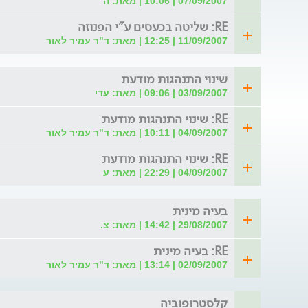
07/09/2007 | 10:06 | מאת: ה
RE: שליטה בכעסים ע"י הפנוזה
11/09/2007 | 12:25 | מאת: ד"ר עמיר לאור
שינוי התנהגות מודעת
03/09/2007 | 09:06 | מאת: עדי
RE: שינוי התנהגות מודעת
04/09/2007 | 10:11 | מאת: ד"ר עמיר לאור
RE: שינוי התנהגות מודעת
04/09/2007 | 22:29 | מאת: ע
בעיה מינית
29/08/2007 | 14:42 | מאת: צ.
RE: בעיה מינית
02/09/2007 | 13:14 | מאת: ד"ר עמיר לאור
קלסטרופוביה