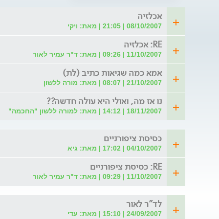
אכלזיה
08/10/2007 | 21:05 | מאת: ויקי
RE: אכלזיה
11/10/2007 | 09:26 | מאת: ד"ר עמיר לאור
אמא כמה שגיאות כתיב (לת)
21/10/2007 | 08:07 | מאת: מורה ללשון
נו אז מה, ואולי היא עולה חדשה??
18/11/2007 | 14:12 | מאת: למורה ללשון "החכמה"
כסיסת ציפורניים
04/10/2007 | 17:02 | מאת: גיא
RE: כסיסת ציפורניים
11/10/2007 | 09:29 | מאת: ד"ר עמיר לאור
לד"ר לאור
24/09/2007 | 15:10 | מאת: עדי