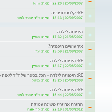
25/08/2007 | 22:20 | מאת: luni
RE: קלסטרופוביה
02/09/2007 | 13:13 | מאת: ד"ר עמיר לאור
היפנוזה לילדה
21/08/2007 | 17:32 | מאת: מעיין
איך עושים היפנוזה?
21/08/2007 | 19:59 | מאת: עדי
RE: היפנוזה לילדה
22/08/2007 | 13:17 | מאת: מעיין
RE: היפנוזה לילדה - הכל בספר של ד"ר ליאנה סופר.
25/09/2008 | 19:25 | מאת: מיטל
RE: היפנוזה לילדה
22/08/2007 | 15:44 | מאת: ד"ר עמיר לאור
החזרת אח זריז משינה עמוקה
31/03/2012 | 22:19 | מאת: קריאונה