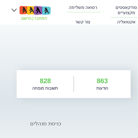
פודקאסטים
רפואה משלימה
מקצועיים
התחבר
|
הרשם
אקטואליה
צור קשר
828
863
הודעות
תשובות מומחה
כניסת מנהלים