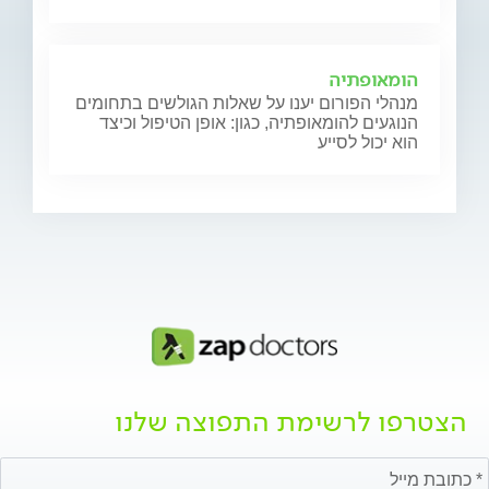
הומאופתיה
מנהלי הפורום יענו על שאלות הגולשים בתחומים
הנוגעים להומאופתיה, כגון: אופן הטיפול וכיצד
הוא יכול לסייע
הצטרפו לרשימת התפוצה שלנו