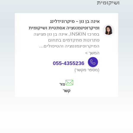
ושיקומית
אינה בן נון - מיקרונידלינג
ומיקרופיגמנטציה אסתטית ושיקומית
במרכז INSKIN, אינה בן נון מציעה
פתרונות מתקדמים בתחום
המיקרופיגמנטציה והטיפולים...
המשך >
055-4355236
(מספר מקשר)
צור
קשר