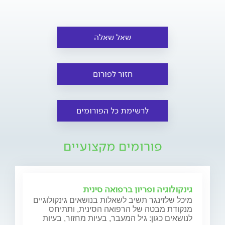
שאל שאלה
חזור לפורום
לרשימת כל הפורומים
פורומים מקצועיים
גינקולוגיה ופריון ברפואה סינית
מיכל שלזינגר תשיב לשאלות בנושאים גינקולוגיים
מנקודת מבטה של הרפואה הסינית, ותתיחס
לנושאים כגון: גיל המעבר, בעיות מחזור, בעיות