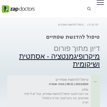
דף הבית
...
טיפול להדגשת שפתיים
טיפול להדגשת שפתיים
דיון מתוך פורום
מיקרופיגמנטציה - אסתטית
ושיקומית
טיפול להדגשת שפתיים
24/11/2024 | 08:31 | מאת: שומרת
אני רוצה לעבור טיפול להדגשת שפתיים, אבל יש לי פחד 
תודה