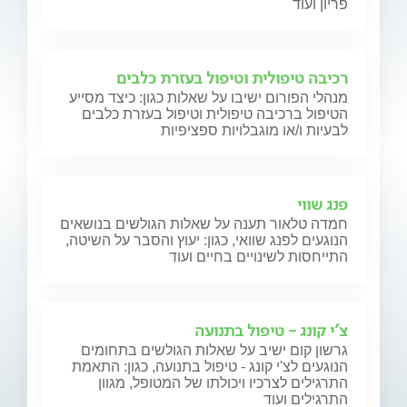
פריון ועוד
רכיבה טיפולית וטיפול בעזרת כלבים
מנהלי הפורום ישיבו על שאלות כגון: כיצד מסייע
הטיפול ברכיבה טיפולית וטיפול בעזרת כלבים
לבעיות ו/או מוגבלויות ספציפיות
פנג שווי
חמדה טלאור תענה על שאלות הגולשים בנושאים
הנוגעים לפנג שוואי, כגון: יעוץ והסבר על השיטה,
התייחסות לשינויים בחיים ועוד
צ'י קונג - טיפול בתנועה
גרשון קום ישיב על שאלות הגולשים בתחומים
הנוגעים לצ'י קונג - טיפול בתנועה, כגון: התאמת
התרגילים לצרכיו ויכולתו של המטופל, מגוון
התרגילים ועוד