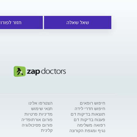
שאל שאלה
חזור לפורו
חיפוש רופאים
הצטרפו אלינו
חיפוש חדרי לידה
תנאי שימוש
תוצאות בדיקות דם
מדיניות פרטיות
פענוח בדיקות דם
פורום אורתופדיה
רפואה משלימה
פורום פסיכולוגיה
קלינית
נגיף ומגפת הקורונה