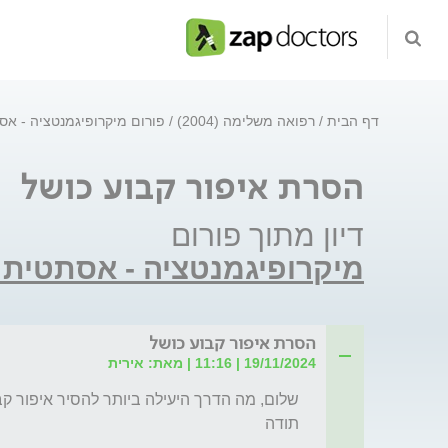
דף הבית
רפואה משלימה (2004)
פורום מיקרופיגמנטציה - אס
הסרת איפור קבוע כושל
דיון מתוך פורום
מיקרופיגמנטציה - אסתטית 
הסרת איפור קבוע כושל
19/11/2024 | 11:16 | מאת: אירית
תודה