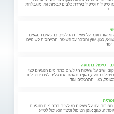
 טיפולית וטיפול בעזרת כלבים לבעיות ו/או מוגבלויות
יות
וי
טלאור תענה על שאלות הגולשים בנושאים הנוגעים
וואי, כגון: יעוץ והסבר על השיטה, התייחסות לשינויים
ועוד
נג - טיפול בתנועה
קום ישיב על שאלות הגולשים בתחומים הנוגעים לצ'י
 טיפול בתנועה, כגון: התאמת התרגילים לצרכיו ויכולתו
ופל, מגוון התרגילים ועוד
פתיה
הפורום יענו על שאלות הגולשים בתחומים הנוגעים
פתיה, כגון: אופן הטיפול וכיצד הוא יכול לסייע