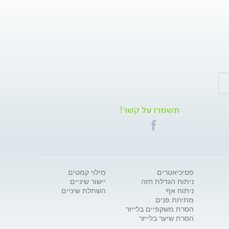
תשמרו על קשר!
פסיכיאטרים
מילוי קמטים
ניתוח הגדלת חזה
יישור שיניים
ניתוח אף
השתלת שיניים
מתיחת פנים
הסרת משקפיים בלייזר
הסרת שיער בלייזר