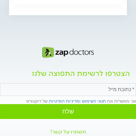
הצטרפו לרשימת התפוצה שלנו
אני מאשר/ת את
תנאי השימוש
ו
מדיניות הפרטיות
של דוקטורס
שלח
תשמרו על קשר!