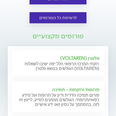
לרשימת כל הפורומים
פורומים מקצועיים
וולטרן (VOLTAREN)
רוקחי המרכז הרפואי הלל יפה ישיבו לשאלות
הגולשים בנושא וולטרן (VOLTAREN)
תרופות ורוקחות - תמיכה
פורום תמיכה הדדית ודיון על תרופות ועל מידע
רפואי/תרופתי. הגולשים מוזמנים לסייע, לייעץ זה
לזה, בהסתמך על נסיון ו/או ידע אישיים