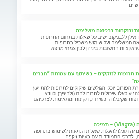
שיים
ת ורוקחות ברפואה משלימה
אילן ללבניקוב ישיב על שאלות בתחום התרופות
אה המשלימה ועל שימוש משכיל בתרופות
ראקציות החשובות ביניהן לבין צמחי מרפא
 תרופות לנזקקים - בשיתוף עם עמותת "חברים
ה"
 הפורום יוכלו הגולשים שזקוקים לתרופות להתייעץ
הגיע לאלו שיכולים לתרום להם (ולהיפך) ולוודא
ות שקיבלו הן כשירות, תקינות ומתאימות לצרכיהם
ה
- תמיכה
 זה תוכלו להעלות שאלות הנוגעות לשימוש בתרופה
ה
, ולדרכי התמודדות עם בעיות זיקפה