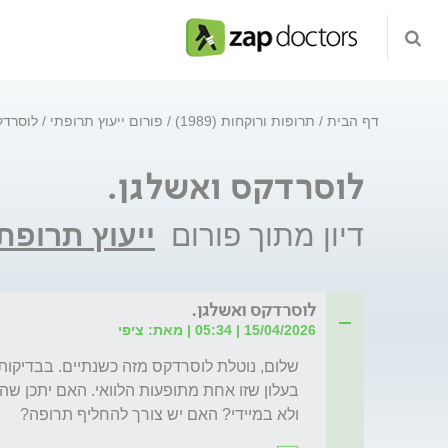
דף הבית
תרופות ורוקחות (1989)
פורום ייעוץ תרופתי
לוסרדק
לוסרדקס ואשלגן.
דיון מתוך פורום
ייעוץ תרופת
לוסרדקס ואשלגן.
15/04/2026 | 05:34 | מאת: ציפי
ולא במיידי? האם יש צורך להחליף תרופה?