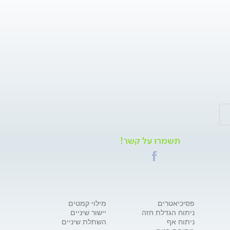
תשמרו על קשר!
פסיכיאטרים
מילוי קמטים
ניתוח הגדלת חזה
יישור שיניים
ניתוח אף
השתלת שיניים