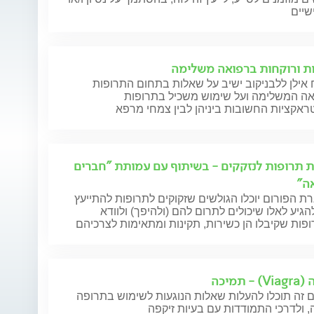
שיים
ת ורוקחות ברפואה משלימה
אילן ללבניקוב ישיב על שאלות בתחום התרופות
אה המשלימה ועל שימוש משכיל בתרופות
ראקציות החשובות ביניהן לבין צמחי מרפא
 תרופות לנזקקים - בשיתוף עם עמותת "חברים
ה"
 הפורום יוכלו הגולשים שזקוקים לתרופות להתייעץ
הגיע לאלו שיכולים לתרום להם (ולהיפך) ולוודא
ות שקיבלו הן כשירות, תקינות ומתאימות לצרכיהם
- תמיכה
 זה תוכלו להעלות שאלות הנוגעות לשימוש בתרופה
, ולדרכי התמודדות עם בעיות זיקפה