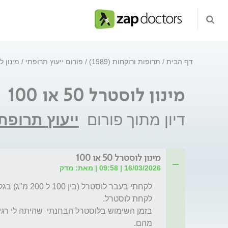
דף הבית
תרופות ורוקחות (1989)
פורום ייעוץ תרופתי
מינון לוסטר
מינון לוסטרל 50 או 100
דיון מתוך פורום
ייעוץ תרופת
מינון לוסטרל 50 או 100
16/03/2026 | 09:58 | מאת: מדק