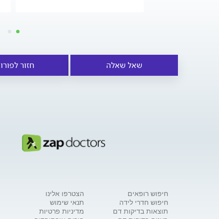
שאל שאלה
חזור לפורו
חיפוש רופאים
הצטרפו אלינו
חיפוש חדרי לידה
תנאי שימוש
תוצאות בדיקות דם
מדיניות פרטיות