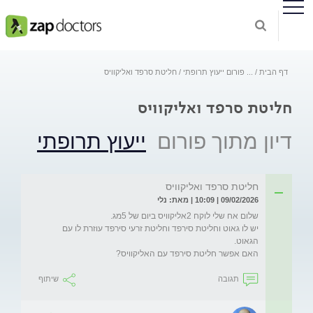
דף הבית
...
פורום ייעוץ תרופתי
חליטת סרפד ואליקוויס
חליטת סרפד ואליקוויס
דיון מתוך פורום
ייעוץ תרופתי
חליטת סרפד ואליקוויס
09/02/2026 | 10:09 | מאת: נלי
יש לו גאוט וחליטת סירפד וחליטת זרעי סירפד עוזרת לו עם 
האם אפשר חליטת סירפד עם האליקוויס?
תגובה
שיתוף