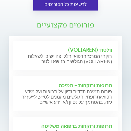
לרשימת כל הפורומים
פורומים מקצועיים
וולטרן (VOLTAREN)
רוקחי המרכז הרפואי הלל יפה ישיבו לשאלות
הגולשים בנושא וולטרן (VOLTAREN)
תרופות ורוקחות - תמיכה
פורום תמיכה הדדית ודיון על תרופות ועל מידע
רפואי/תרופתי. הגולשים מוזמנים לסייע, לייעץ זה
לזה, בהסתמך על נסיון ו/או ידע אישיים
תרופות ורוקחות ברפואה משלימה