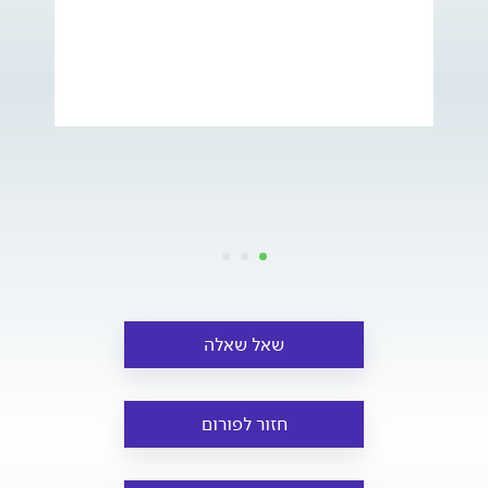
שאל שאלה
חזור לפורום