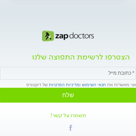
הצטרפו לרשימת התפוצה שלנו
אני מאשר/ת את
תנאי השימוש
ו
מדיניות הפרטיות
של דוקטורס
שלח
תשמרו על קשר!