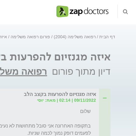
דף הבית
רפואה משלימה (2004)
פורום רפואה משלימה
איזה
איזה מגנזיום להפרעות ב
דיון מתוך פורום
רפואה משלי
איזה מגנזיום להפרעות בקצב הלב
09/11/2022 | 02:14 | מאת: יוסי