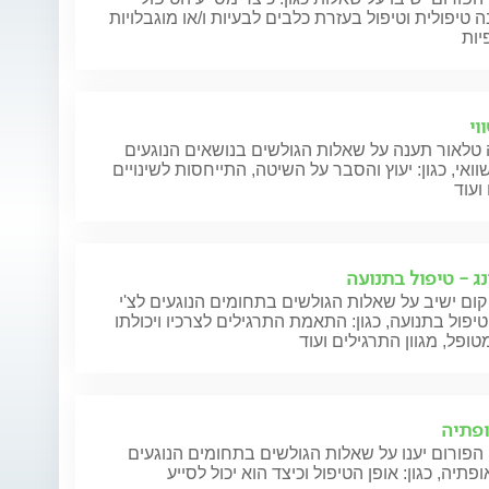
 טיפולית וטיפול בעזרת כלבים לבעיות ו/או מוגבלויות
יות
וי
טלאור תענה על שאלות הגולשים בנושאים הנוגעים
וואי, כגון: יעוץ והסבר על השיטה, התייחסות לשינויים
ועוד
נג - טיפול בתנועה
קום ישיב על שאלות הגולשים בתחומים הנוגעים לצ'י
 טיפול בתנועה, כגון: התאמת התרגילים לצרכיו ויכולתו
ופל, מגוון התרגילים ועוד
פתיה
הפורום יענו על שאלות הגולשים בתחומים הנוגעים
פתיה, כגון: אופן הטיפול וכיצד הוא יכול לסייע