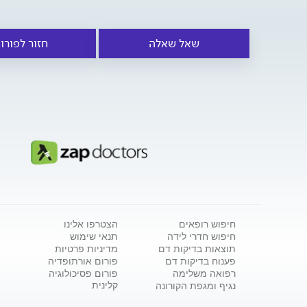
שאל שאלה
חזור לפורו
חיפוש רופאים
הצטרפו אלינו
חיפוש חדרי לידה
תנאי שימוש
תוצאות בדיקות דם
מדיניות פרטיות
פענוח בדיקות דם
פורום אורתופדיה
רפואה משלימה
פורום פסיכולוגיה
קלינית
נגיף ומגפת הקורונה