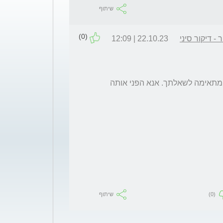
שיתוף
(0)
- דיקור סיני
22.10.23 | 12:09
כפי שכתבתי בתגובה הקודמת, איני הכתובת המתאימה לשאלתך. אנא הפני אותה 
(0)
שיתוף