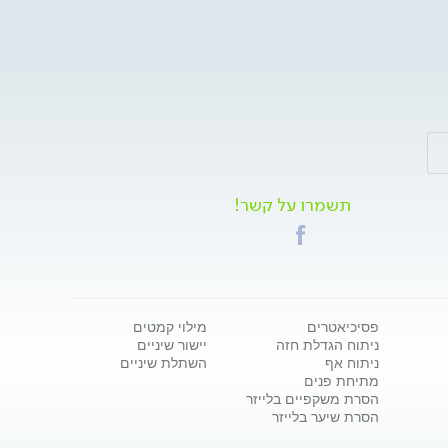
תשמרו על קשר!
פסיכיאטרים
מילוי קמטים
ניתוח הגדלת חזה
יישור שיניים
ניתוח אף
השתלת שיניים
מתיחת פנים
הסרת משקפיים בלייזר
הסרת שיער בלייזר