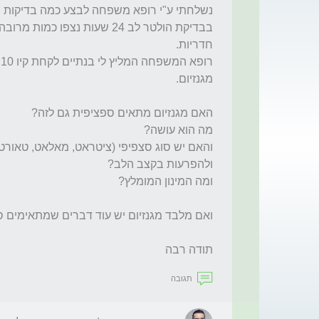
תודה רבה
תגובה