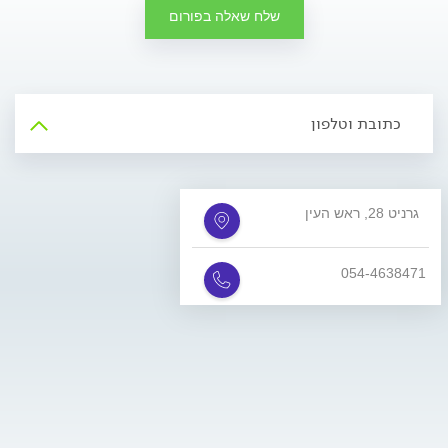
שלח שאלה בפורום
כתובת וטלפון
גרניט 28, ראש העין
054-4638471