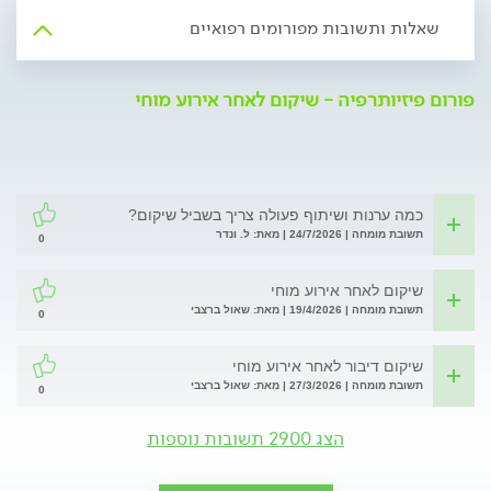
שאלות ותשובות מפורומים רפואיים
פורום פיזיותרפיה - שיקום לאחר אירוע מוחי
כמה ערנות ושיתוף פעולה צריך בשביל שיקום?
תשובת מומחה | 24/7/2026 | מאת: ל. ונדר
0
שיקום לאחר אירוע מוחי
תשובת מומחה | 19/4/2026 | מאת: שאול ברצבי
0
שיקום דיבור לאחר אירוע מוחי
תשובת מומחה | 27/3/2026 | מאת: שאול ברצבי
0
הצג 2900 תשובות נוספות