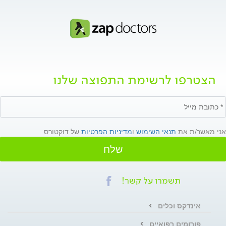
הצטרפו לרשימת התפוצה שלנו
אני מאשר/ת את
תנאי השימוש
ו
מדיניות הפרטיות
של דוקטורס
שלח
תשמרו על קשר!
אינדקס וכלים
פורומים רפואיים