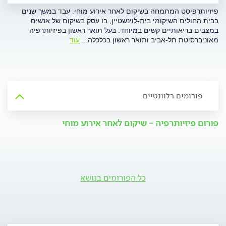
פיזיותרפיסט המתמחה בשיקום לאחר אירוע מוחי. עבד במשך שנים
בבית החולים השיקומי בית-לוינשטיין, בו עסק בשיקום של אנשים
במצבים בריאותיים קשים במיוחד. בעל תואר ראשון בפיזיותרפיה
מאוניברסיטת תל-אביב ותואר ראשון בכלכלה
...
עוד
פורומים רלוונטיים
פורום פיזיותרפיה - שיקום לאחר אירוע מוחי
כל הפורומים בנושא