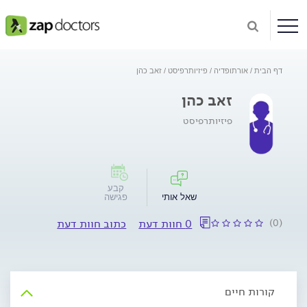
דף הבית
אורתופדיה
פיזיותרפיסט
זאב כהן
זאב כהן
פיזיותרפיסט
קבע
שאל אותי
פגישה
(0)
0 חוות דעת
כתוב חוות דעת
קורות חיים