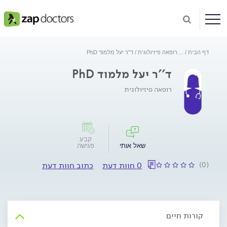
דף הבית
...
רופאה פיזיולוגית
ד''ר יעל מלמוד PhD
ד''ר יעל מלמוד PhD
רופאה פיזיולוגית
קבע
שאל אותי
פגישה
(0)
0 חוות דעת
כתוב חוות דעת
קורות חיים