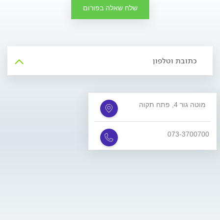
שלח שאלה בפורום
כתובת וטלפון
מוטה גור 4, פתח תקוה
073-3700700