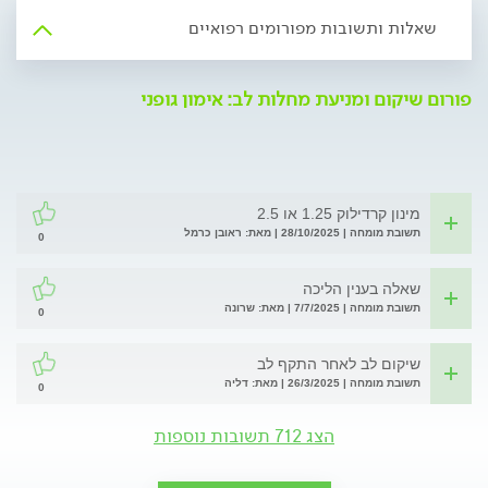
שאלות ותשובות מפורומים רפואיים
פורום שיקום ומניעת מחלות לב: אימון גופני
מינון קרדילוק 1.25 או 2.5
תשובת מומחה | 28/10/2025 | מאת: ראובן כרמל
0
שאלה בענין הליכה
תשובת מומחה | 7/7/2025 | מאת: שרונה
0
שיקום לב לאחר התקף לב
תשובת מומחה | 26/3/2025 | מאת: דליה
0
הצג 712 תשובות נוספות