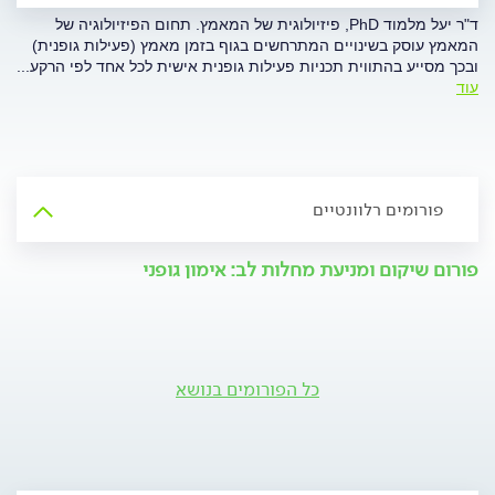
ד"ר יעל מלמוד PhD, פיזיולוגית של המאמץ. תחום הפיזיולוגיה של
המאמץ עוסק בשינויים המתרחשים בגוף בזמן מאמץ (פעילות גופנית)
ובכך מסייע בהתווית תכניות פעילות גופנית אישית לכל אחד לפי הרקע
...
עוד
פורומים רלוונטיים
פורום שיקום ומניעת מחלות לב: אימון גופני
כל הפורומים בנושא