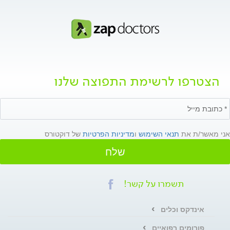
הצטרפו לרשימת התפוצה שלנו
אני מאשר/ת את
תנאי השימוש
ו
מדיניות הפרטיות
של דוקטורס
שלח
תשמרו על קשר!
אינדקס וכלים
פורומים רפואיים