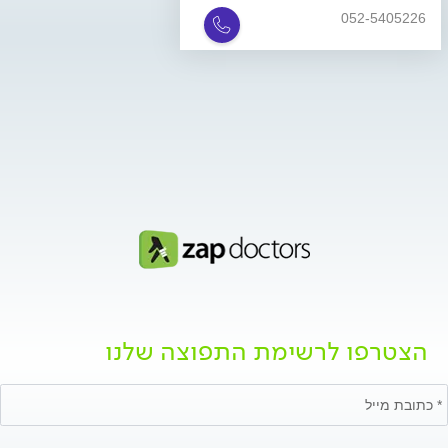
052-5405226
הצטרפו לרשימת התפוצה שלנו