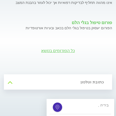
אינו מהווה תחליף לבדיקות רפואיות אך יכול לעזור בהבנת המצב
פורום טיפול בגלי הלם
הפורום יעסוק בטיפול בגלי הלם בכאב ובעיות אורטופדיות
כל הפורומים בנושא
כתובת וטלפון
, ביריה