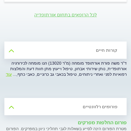
לכל הרופאים בתחום אורתופדיה
קורות חיים
ד"ר משה פורת אורתופד מומחה (מ"ר 13020) הנו מומחה לכירורגיה
אורתופדית, נותן שירותי אבחון, טיפול וייעוץ מתן חוות דעת והמלצות
רפואיות לפני ואחרי ניתוחים, טיפול בכאבי גב כרוניים, כאבי כתף,
...
עוד
פורומים רלוונטיים
פורום החלפות מפרקים
מטרת הפורום הינה לסייע בשאלות לגבי תהליכי ניוון במפרקים. הפורום