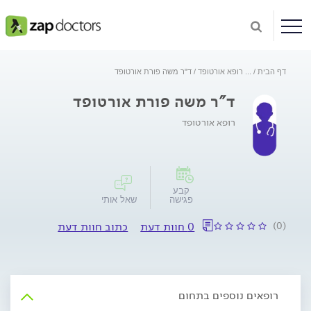
דף הבית
...
רופא אורטופד
ד"ר משה פורת אורטופד
ד"ר משה פורת אורטופד
רופא אורטופד
קבע
פגישה
שאל אותי
(0)
0 חוות דעת
כתוב חוות דעת
רופאים נוספים בתחום