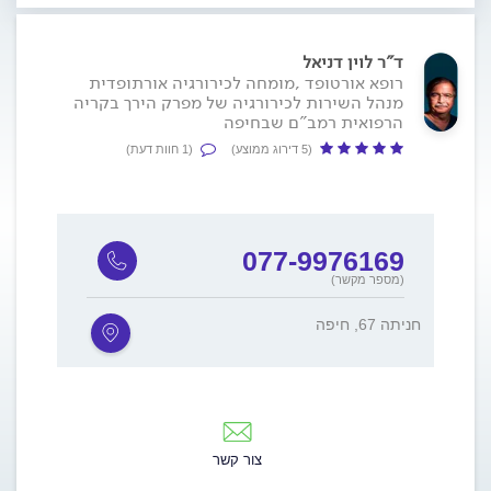
ד"ר לוין דניאל
רופא אורטופד ,מומחה לכירורגיה אורתופדית
מנהל השירות לכירורגיה של מפרק הירך בקריה
הרפואית רמב"ם שבחיפה
(5 דירוג ממוצע)
(1 חוות דעת)
077-9976169
(מספר מקשר)
חניתה 67, חיפה
צור קשר