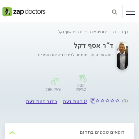
דף הבית
...
כירורגיה אורתופדית
ד"ר אסף דקל
ד"ר אסף דקל
רופא אורטופד, מומחה לכירורגיה אורתופדית
קבע
פגישה
שאל אותי
(0)
0 חוות דעת
כתוב חוות דעת
רופאים נוספים בתחום