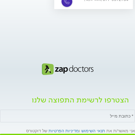
הצטרפו לרשימת התפוצה שלנו
אני מאשר/ת את
תנאי השימוש
ו
מדיניות הפרטיות
של דוקטורס