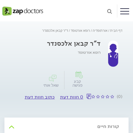
דף הבית
אורתופדיה
רופא אורטופד
ד"ר קבאן אלכסנדר
ד"ר קבאן אלכסנדר
רופא אורטופד
קבע
פגישה
שאל אותי
(0)
0 חוות דעת
כתוב חוות דעת
קורות חיים