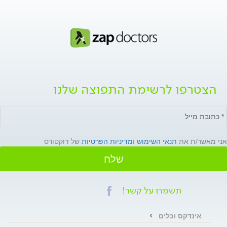
הצטרפו לרשימת התפוצה שלנו
אני מאשר/ת את
תנאי השימוש
ו
מדיניות הפרטיות
של דוקטורס
שלח
תשמרו על קשר!
אינדקס וכלים