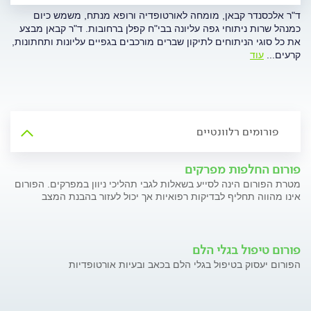
ד"ר אלכסנדר קבאן, מומחה לאורטופדיה ורופא מנתח, משמש כיום
כמנהל שרות ניתוחי גפה עליונה בבי"ח קפלן ברחובות. ד"ר קבאן מבצע
את כל סוגי הניתוחים לתיקון שברים מורכבים בגפיים עליונות ותחתונות,
קרעים
...
עוד
פורומים רלוונטיים
פורום החלפות מפרקים
מטרת הפורום הינה לסייע בשאלות לגבי תהליכי ניוון במפרקים. הפורום
אינו מהווה תחליף לבדיקות רפואיות אך יכול לעזור בהבנת המצב
פורום טיפול בגלי הלם
הפורום יעסוק בטיפול בגלי הלם בכאב ובעיות אורטופדיות