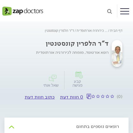
דף הבית
...
כירורגיה אורתופדית
ד"ר הלפרין קונסטנטין
ד"ר הלפרין קונסטנטין
רופא אורטופד, מומחה לכירורגיה אורתופדית
קבע
פגישה
שאל אותי
(0)
0 חוות דעת
כתוב חוות דעת
רופאים נוספים בתחום