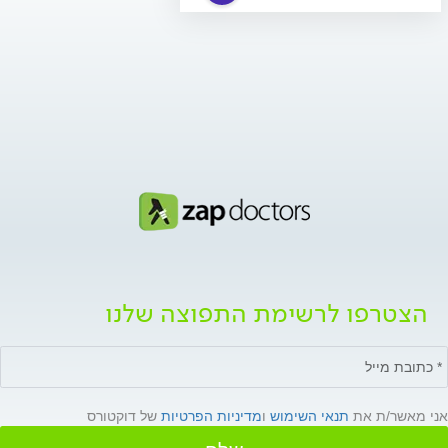
הצטרפו לרשימת התפוצה שלנו
אני מאשר/ת את
תנאי השימוש
ו
מדיניות הפרטיות
של דוקטורס