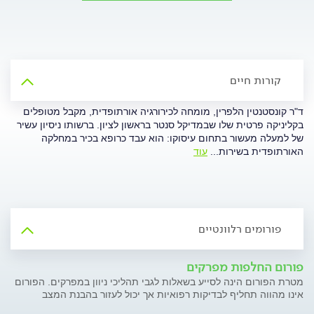
קורות חיים
ד"ר קונסטנטין הלפרין, מומחה לכירורגיה אורתופדית, מקבל מטופלים
בקליניקה פרטית שלו שבמדיקל סנטר בראשון לציון. ברשותו ניסיון עשיר
של למעלה מעשור בתחום עיסוקו: הוא עבד כרופא בכיר במחלקה
האורתופדית בשירות
...
עוד
פורומים רלוונטיים
פורום החלפות מפרקים
מטרת הפורום הינה לסייע בשאלות לגבי תהליכי ניוון במפרקים. הפורום
אינו מהווה תחליף לבדיקות רפואיות אך יכול לעזור בהבנת המצב