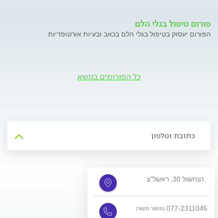
פורום טיפול בגלי הלם
הפורום יעסוק בטיפול בגלי הלם בכאב ובעיות אורטופדיות
כל הפורומים בנושא
כתובת וטלפון
הנחשול 30, ראשל"צ
077-2311045
(מספר מקשר)