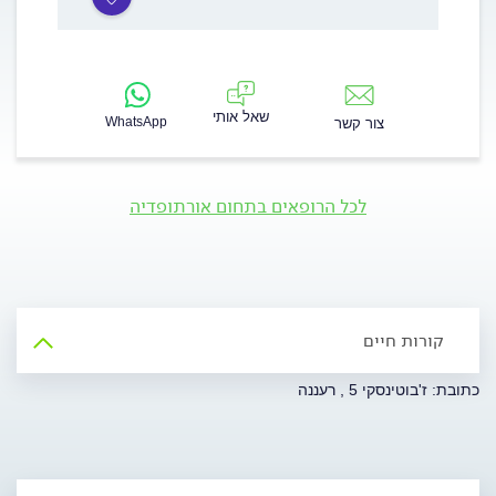
שאל אותי
WhatsApp
צור קשר
לכל הרופאים בתחום אורתופדיה
קורות חיים
כתובת: ז'בוטינסקי 5 , רעננה