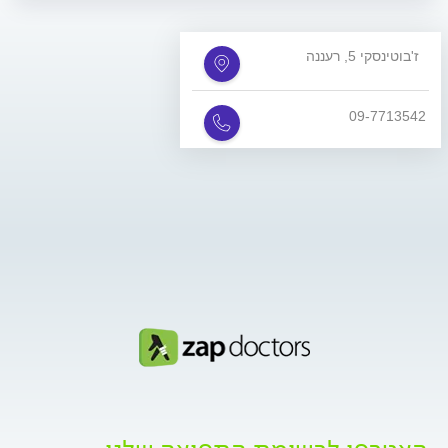
ז'בוטינסקי 5, רעננה
09-7713542