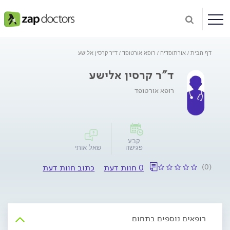
דף הבית
אורתופדיה
רופא אורטופד
ד"ר קרסין אלישע
ד"ר קרסין אלישע
רופא אורטופד
קבע
פגישה
שאל אותי
(0)
0 חוות דעת
כתוב חוות דעת
רופאים נוספים בתחום