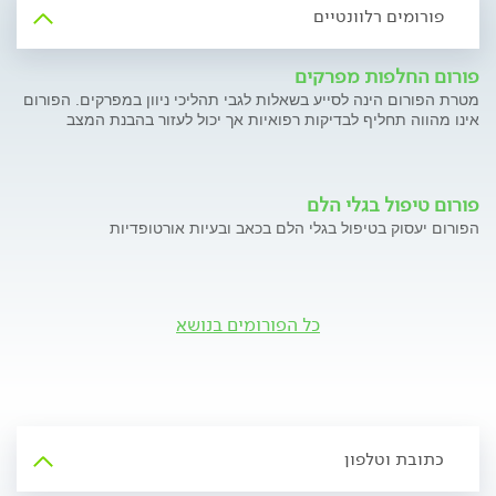
פורומים רלוונטיים
פורום החלפות מפרקים
מטרת הפורום הינה לסייע בשאלות לגבי תהליכי ניוון במפרקים. הפורום
אינו מהווה תחליף לבדיקות רפואיות אך יכול לעזור בהבנת המצב
פורום טיפול בגלי הלם
הפורום יעסוק בטיפול בגלי הלם בכאב ובעיות אורטופדיות
כל הפורומים בנושא
כתובת וטלפון