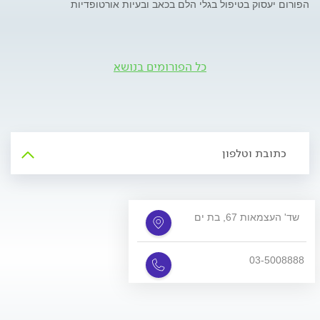
הפורום יעסוק בטיפול בגלי הלם בכאב ובעיות אורטופדיות
כל הפורומים בנושא
כתובת וטלפון
שד' העצמאות 67, בת ים
03-5008888