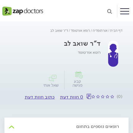
דף הבית
אורתופדיה
רופא אורטופד
ד"ר שואב לב
ד"ר שואב לב
רופא אורטופד
קבע
פגישה
שאל אותי
(0)
0 חוות דעת
כתוב חוות דעת
רופאים נוספים בתחום