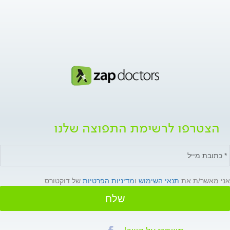
הצטרפו לרשימת התפוצה שלנו
אני מאשר/ת את
תנאי השימוש
ו
מדיניות הפרטיות
של דוקטורס
שלח