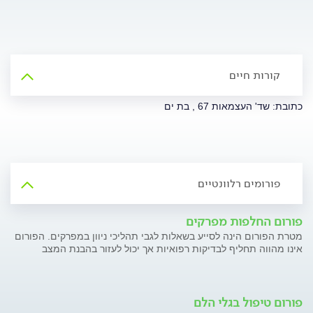
קורות חיים
כתובת: שד' העצמאות 67 , בת ים
פורומים רלוונטיים
פורום החלפות מפרקים
מטרת הפורום הינה לסייע בשאלות לגבי תהליכי ניוון במפרקים. הפורום
אינו מהווה תחליף לבדיקות רפואיות אך יכול לעזור בהבנת המצב
פורום טיפול בגלי הלם