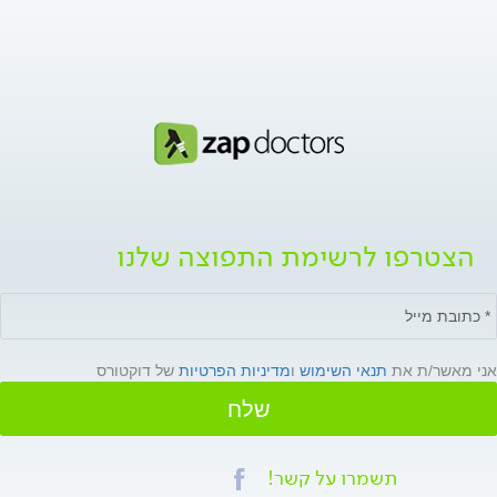
הצטרפו לרשימת התפוצה שלנו
אני מאשר/ת את
תנאי השימוש
ו
מדיניות הפרטיות
של דוקטורס
שלח
תשמרו על קשר!