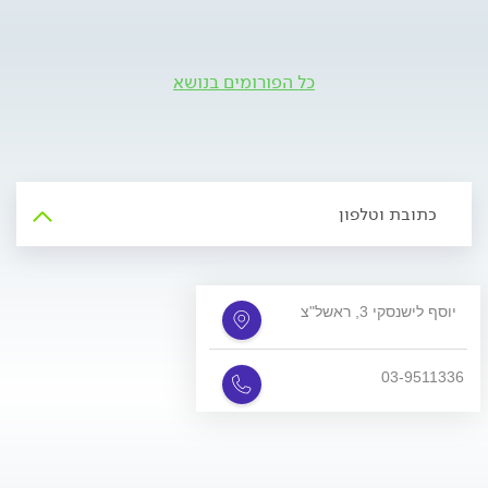
כל הפורומים בנושא
כתובת וטלפון
יוסף לישנסקי 3, ראשל"צ
03-9511336