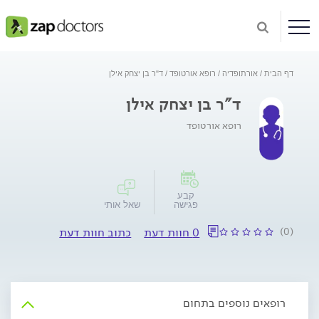
דף הבית
אורתופדיה
רופא אורטופד
ד"ר בן יצחק אילן
ד"ר בן יצחק אילן
רופא אורטופד
קבע
פגישה
שאל אותי
(0)
0 חוות דעת
כתוב חוות דעת
רופאים נוספים בתחום