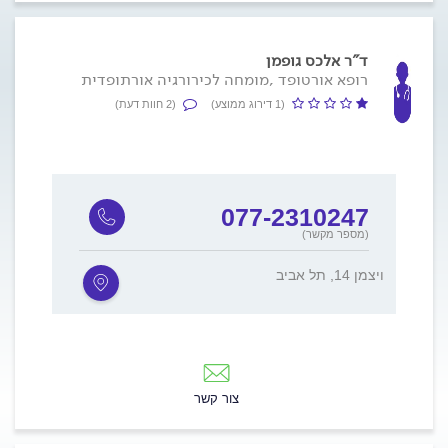
ד"ר אלכס גופמן
רופא אורטופד ,מומחה לכירורגיה אורתופדית
(1 דירוג ממוצע)
(2 חוות דעת)
077-2310247
(מספר מקשר)
ויצמן 14, תל אביב
צור קשר