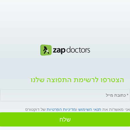
הצטרפו לרשימת התפוצה שלנו
אני מאשר/ת את
תנאי השימוש
ו
מדיניות הפרטיות
של דוקטורס
שלח