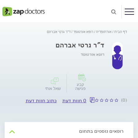
דף הבית
אורתופדיה
רופא אורטופד
ד"ר גרטי אברהם
ד"ר גרטי אברהם
רופא אורטופד
קבע
פגישה
שאל אותי
(0)
0 חוות דעת
כתוב חוות דעת
רופאים נוספים בתחום