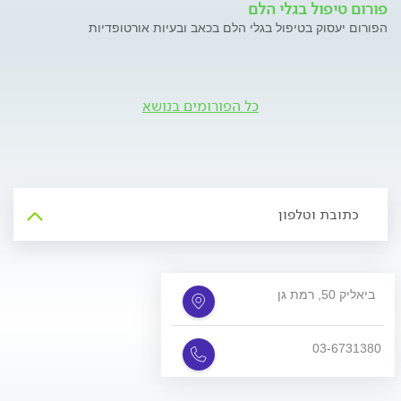
פורום טיפול בגלי הלם
הפורום יעסוק בטיפול בגלי הלם בכאב ובעיות אורטופדיות
כל הפורומים בנושא
כתובת וטלפון
ביאליק 50, רמת גן
03-6731380