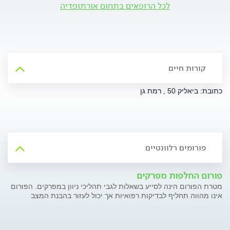
לכל הרופאים בתחום אורתופדיה
קורות חיים
כתובת: ביאליק 50 , רמת גן
פורומים רלוונטיים
פורום החלפות מפרקים
מטרת הפורום הינה לסייע בשאלות לגבי תהליכי ניוון במפרקים. הפורום
אינו מהווה תחליף לבדיקות רפואיות אך יכול לעזור בהבנת המצב