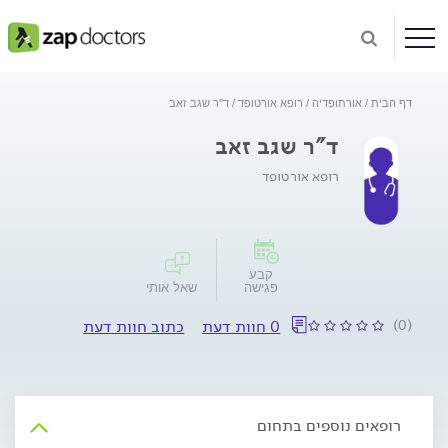
דף הבית
אורתופדיה
רופא אורטופד
ד"ר שגב זאב
ד"ר שגב זאב
רופא אורטופד
קבע
פגישה
שאל אותי
(0)
0 חוות דעת
כתוב חוות דעת
רופאים נוספים בתחום