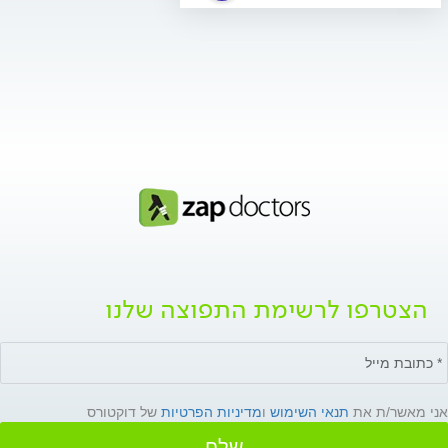
הצטרפו לרשימת התפוצה שלנו
אני מאשר/ת את
תנאי השימוש
ו
מדיניות הפרטיות
של דוקטורס
שלח