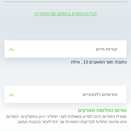
לכל הרופאים בתחום אורתופדיה
קורות חיים
כתובת: מש' המואבים 13 , אילת
פורומים רלוונטיים
פורום החלפות מפרקים
מטרת הפורום הינה לסייע בשאלות לגבי תהליכי ניוון במפרקים. הפורום
אינו מהווה תחליף לבדיקות רפואיות אך יכול לעזור בהבנת המצב