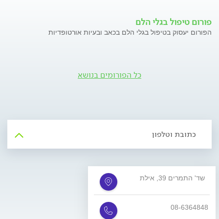
פורום טיפול בגלי הלם
הפורום יעסוק בטיפול בגלי הלם בכאב ובעיות אורטופדיות
כל הפורומים בנושא
כתובת וטלפון
שד' התמרים 39, אילת
08-6364848