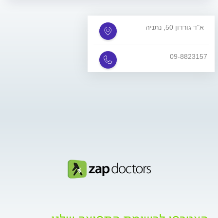
א"ד גורדון 50, נתניה
09-8823157