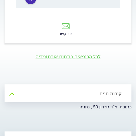
צור קשר
לכל הרופאים בתחום אורתופדיה
קורות חיים
כתובת: א"ד גורדון 50 , נתניה