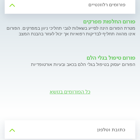
פורומים רלוונטיים
פורום החלפות מפרקים
מטרת הפורום הינה לסייע בשאלות לגבי תהליכי ניוון במפרקים. הפורום
אינו מהווה תחליף לבדיקות רפואיות אך יכול לעזור בהבנת המצב
פורום טיפול בגלי הלם
הפורום יעסוק בטיפול בגלי הלם בכאב ובעיות אורטופדיות
כל הפורומים בנושא
כתובת וטלפון