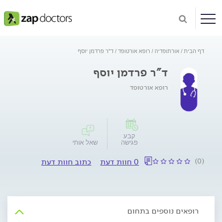
דף הבית
אורתופדיה
רופא אורטופד
ד"ר פרדמן יוסף
ד"ר פרדמן יוסף
רופא אורטופד
קבע
פגישה
שאל אותי
(0)
0 חוות דעת
כתוב חוות דעת
רופאים נוספים בתחום