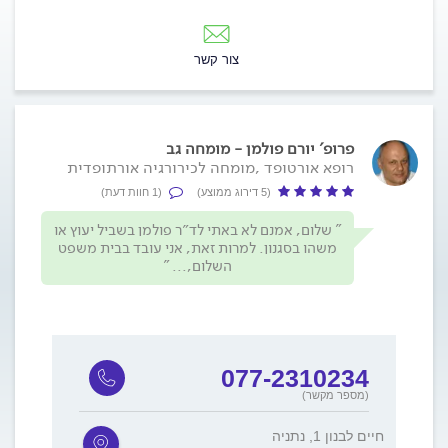
צור קשר
פרופ' יורם פולמן - מומחה גב
רופא אורטופד ,מומחה לכירורגיה אורתופדית
(5 דירוג ממוצע)
(1 חוות דעת)
שלום, אמנם לא באתי לד״ר פולמן בשביל יעוץ או
משהו בסגנון. למרות זאת, אני עובד בבית משפט
השלום,...
077-2310234
(מספר מקשר)
חיים לבנון 1, נתניה