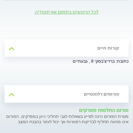
לכל הרופאים בתחום אורתופדיה
קורות חיים
כתובת: ברדיצ'בסקי 8 , גבעתיים
פורומים רלוונטיים
פורום החלפות מפרקים
מטרת הפורום הינה לסייע בשאלות לגבי תהליכי ניוון במפרקים. הפורום
אינו מהווה תחליף לבדיקות רפואיות אך יכול לעזור בהבנת המצב