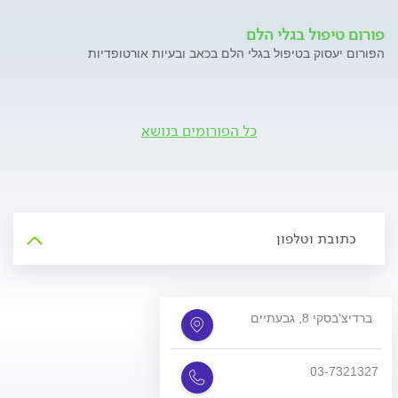
פורום טיפול בגלי הלם
הפורום יעסוק בטיפול בגלי הלם בכאב ובעיות אורטופדיות
כל הפורומים בנושא
כתובת וטלפון
ברדיצ'בסקי 8, גבעתיים
03-7321327