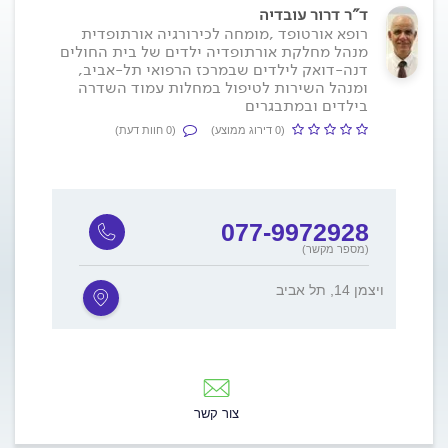
ד"ר דרור עובדיה
רופא אורטופד ,מומחה לכירורגיה אורתופדית
מנהל מחלקת אורתופדיה ילדים של בית החולים
דנה-דואק לילדים שבמרכז הרפואי תל-אביב,
ומנהל השירות לטיפול במחלות עמוד השדרה
בילדים ובמתבגרים
(0 דירוג ממוצע)
(0 חוות דעת)
077-9972928
(מספר מקשר)
ויצמן 14, תל אביב
צור קשר