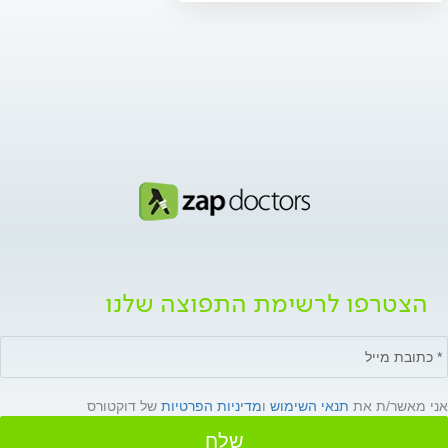
הצטרפו לרשימת התפוצה שלנו
אני מאשר/ת את
תנאי השימוש
ו
מדיניות הפרטיות
של דוקטורס
שלח