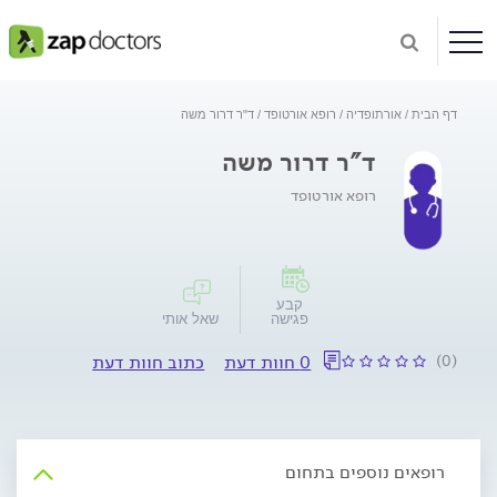
דף הבית
אורתופדיה
רופא אורטופד
ד"ר דרור משה
ד"ר דרור משה
רופא אורטופד
קבע
פגישה
שאל אותי
(0)
0 חוות דעת
כתוב חוות דעת
רופאים נוספים בתחום