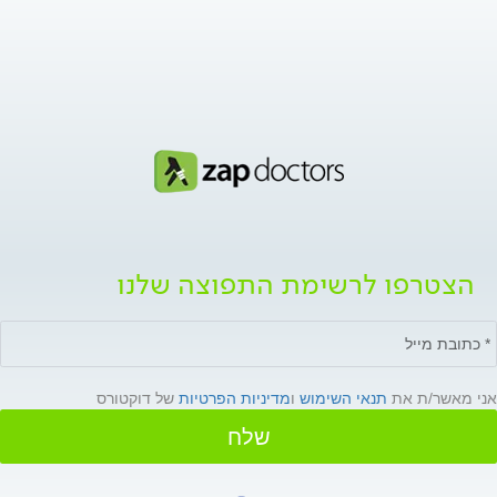
הצטרפו לרשימת התפוצה שלנו
אני מאשר/ת את
תנאי השימוש
ו
מדיניות הפרטיות
של דוקטורס
שלח