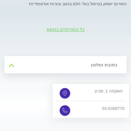
הפורום יעסוק בטיפול בגלי הלם בכאב ובעיות אורטופדיות
כל הפורומים בנושא
כתובת וטלפון
השקמה 1, סביון
03-6358770