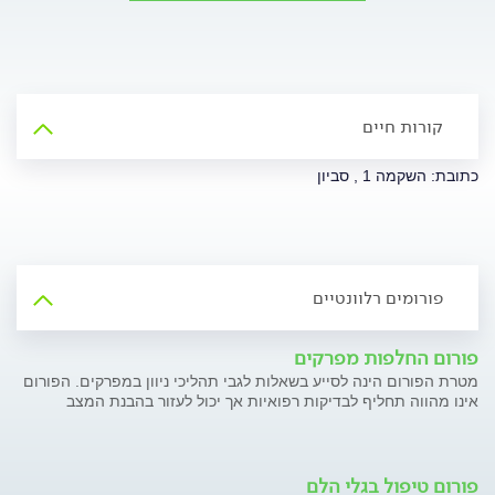
קורות חיים
כתובת: השקמה 1 , סביון
פורומים רלוונטיים
פורום החלפות מפרקים
מטרת הפורום הינה לסייע בשאלות לגבי תהליכי ניוון במפרקים. הפורום
אינו מהווה תחליף לבדיקות רפואיות אך יכול לעזור בהבנת המצב
פורום טיפול בגלי הלם