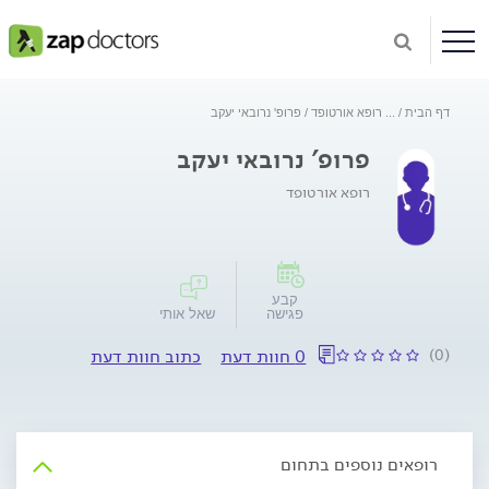
דף הבית
...
רופא אורטופד
פרופ' נרובאי יעקב
פרופ' נרובאי יעקב
רופא אורטופד
קבע
פגישה
שאל אותי
(0)
0 חוות דעת
כתוב חוות דעת
רופאים נוספים בתחום