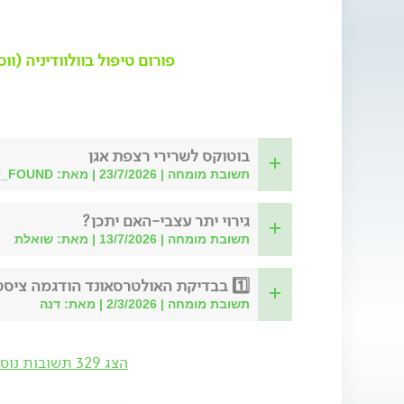
פורום טיפול בוולוודיניה (וו
בוטוקס לשרירי רצפת אגן
תשובת מומחה | 23/7/2026 | מאת: NOT_FOUND
גירוי יתר עצבי-האם יתכן?
תשובת מומחה | 13/7/2026 | מאת: שואלת
תשובת מומחה | 2/3/2026 | מאת: דנה
הצג 329 תשובות נוספות