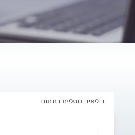
רופאים נוספים בתחום