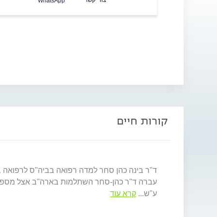
WhatsApp
קורות חיים
ד"ר בינה כהן סחר למדה רפואה בביה"ס לרפואה ב
עברה ד"ר כהן-סחר השתלמות בארה"ב אצל מספר 
ע"ש
...
קרא עוד