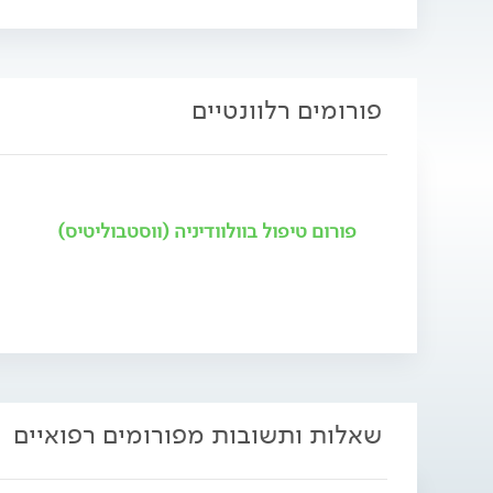
פורומים רלוונטיים
פורום טיפול בוולוודיניה (ווסטבוליטיס)
שאלות ותשובות מפורומים רפואיים