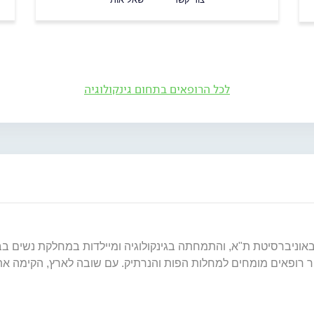
לכל הרופאים בתחום גינקולוגיה
אוניברסיטת ת"א, והתמחתה בגינקולוגיה ומיילדות במחלקת נשים בב
רופאים מומחים למחלות הפות והנרתיק. עם שובה לארץ, הקימה את