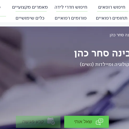
חיפוש רופאים
חיפוש חדרי לידה
מאמרים מקצועיים
פ
תחומים רפואיים
פורומים רפואיים
כלים שימושיים
נה סחר כהן
ינה סחר כהן
ולוגיה ומיילדות (נשים)
שאל אותי
קבע פגישה