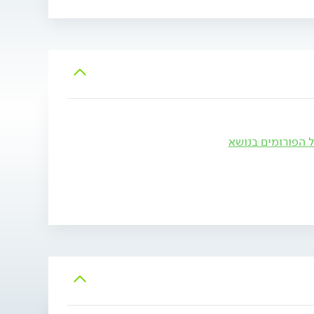
ל הפורומים בנושא