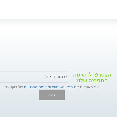
הצטרפו לרשימת
התפוצה שלנו
אני מאשר/ת את
תנאי השימוש
ו
מדיניות הפרטיות
של דוקטורס
שלח