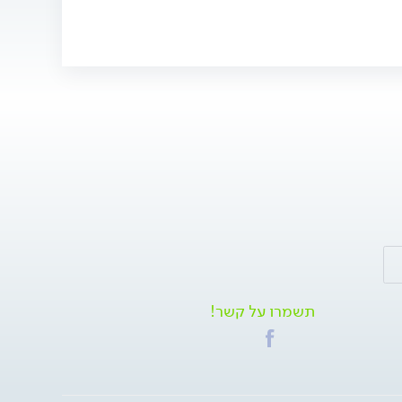
תשמרו על קשר!