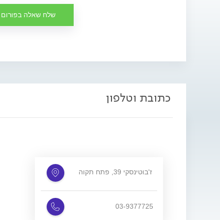
שלח שאלה בפורום
כתובת וטלפון
ז'בוטינסקי 39, פתח תקוה
03-9377725